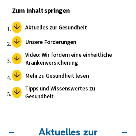
Zum Inhalt springen
Aktuelles zur Gesundheit
Unsere Forderungen
Video: Wir fordern eine einheitliche
Krankenversicherung
Mehr zu Gesundheit lesen
Tipps und Wissenswertes zu
Gesundheit
Aktuelles zur