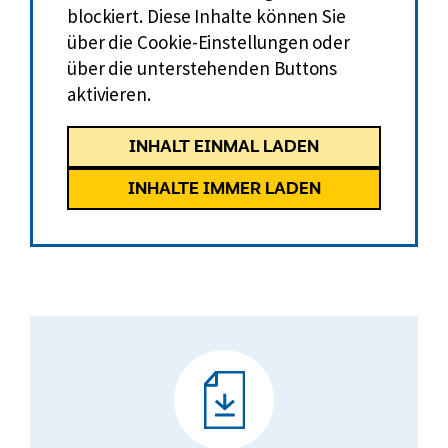
blockiert. Diese Inhalte können Sie
über die Cookie-Einstellungen oder
über die unterstehenden Buttons
aktivieren.
INHALT EINMAL LADEN
INHALTE IMMER LADEN
VdK-
Grundposition
zur
Gesundheitsversorgung