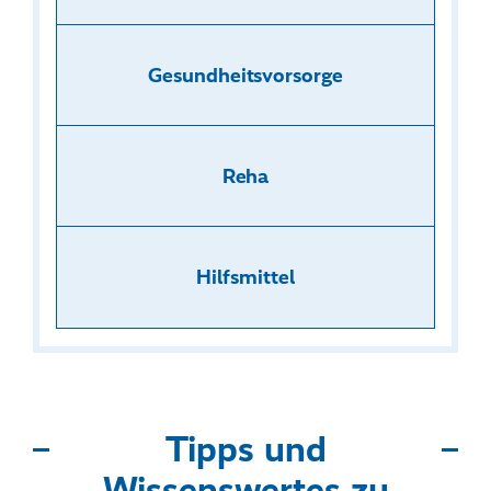
Gesundheitsvorsorge
Reha
Hilfsmittel
Tipps und
Wissenswertes zu