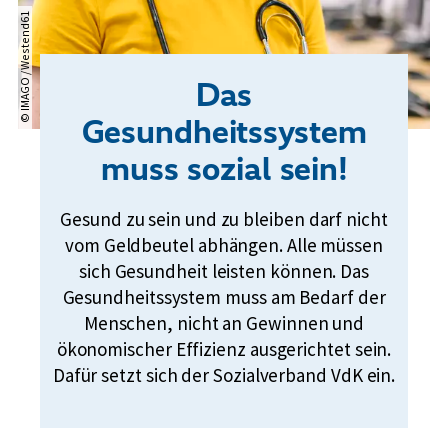
© IMAGO / Westend61
Das
Gesundheitssystem
muss sozial sein!
Gesund zu sein und zu bleiben darf nicht
vom Geldbeutel abhängen. Alle müssen
sich Gesundheit leisten können. Das
Gesundheitssystem muss am Bedarf der
Menschen, nicht an Gewinnen und
ökonomischer Effizienz ausgerichtet sein.
Dafür setzt sich der Sozialverband VdK ein.