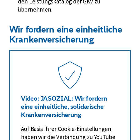
den Leistungskatalog der GKV zu
übernehmen.
Wir fordern eine einheitliche
Krankenversicherung
Video: JASOZIAL: Wir fordern
eine einheitliche, solidarische
Krankenversicherung
Auf Basis Ihrer Cookie-Einstellungen
haben wir die Verbindung zu YouTube