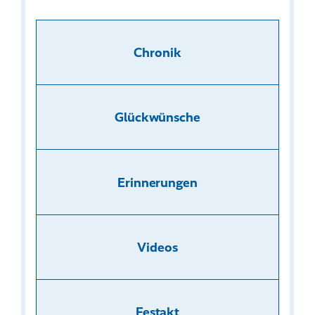
Chronik
Glückwünsche
Erinnerungen
Videos
Festakt