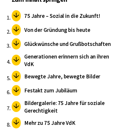
75 Jahre – Sozial in die Zukunft!
Von der Gründung bis heute
Glückwünsche und Grußbotschaften
Generationen erinnern sich an ihren
VdK
Bewegte Jahre, bewegte Bilder
Festakt zum Jubiläum
Bildergalerie: 75 Jahre für soziale
Gerechtigkeit
Mehr zu 75 Jahre VdK