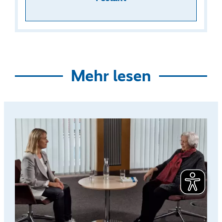
Mehr lesen