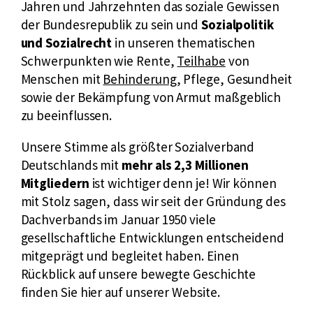
Jahren und Jahrzehnten das soziale Gewissen
der Bundesrepublik zu sein und
Sozialpolitik
und Sozialrecht
in unseren thematischen
Schwerpunkten wie Rente,
Teilhabe
von
Menschen mit
Behinderung
, Pflege, Gesundheit
sowie der Bekämpfung von Armut maßgeblich
zu beeinflussen.
Unsere Stimme als größter Sozialverband
Deutschlands mit
mehr als 2,3 Millionen
Mitgliedern
ist wichtiger denn je! Wir können
mit Stolz sagen, dass wir seit der Gründung des
Dachverbands im Januar 1950 viele
gesellschaftliche Entwicklungen entscheidend
mitgeprägt und begleitet haben. Einen
Rückblick auf unsere bewegte Geschichte
finden Sie hier auf unserer Website.