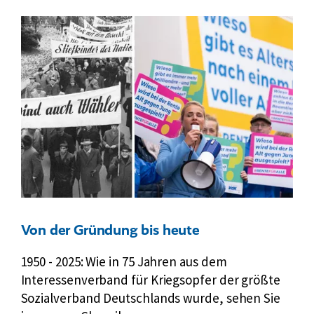
Von der Gründung bis heute
1950 - 2025: Wie in 75 Jahren aus dem
Interessenverband für Kriegsopfer der größte
Sozialverband Deutschlands wurde, sehen Sie