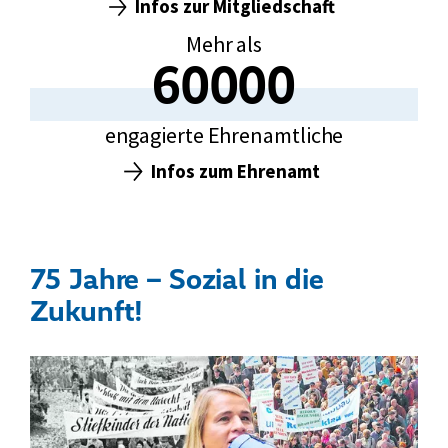
Infos zur Mitgliedschaft
Mehr als
60000
60000
engagierte Ehrenamtliche
Infos zum Ehrenamt
75 Jahre – Sozial in die
Zukunft!