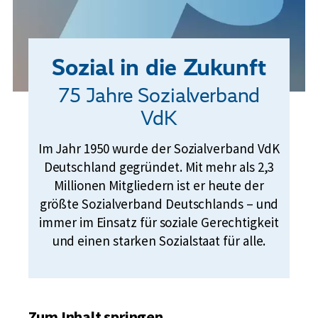
Sozial in die Zukunft
75 Jahre Sozialverband
VdK
Im Jahr 1950 wurde der Sozialverband VdK
Deutschland gegründet. Mit mehr als 2,3
Millionen Mitgliedern ist er heute der
größte Sozialverband Deutschlands – und
immer im Einsatz für soziale Gerechtigkeit
und einen starken Sozialstaat für alle.
Zum Inhalt springen