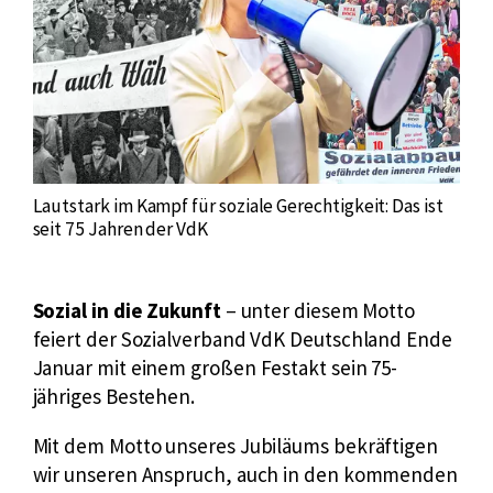
Lautstark im Kampf für soziale Gerechtigkeit: Das ist
seit 75 Jahren der VdK
Sozial in die Zukunft
– unter diesem Motto
feiert der Sozialverband VdK Deutschland Ende
Januar mit einem großen Festakt sein 75-
jähriges Bestehen.
Mit dem Motto unseres Jubiläums bekräftigen
wir unseren Anspruch, auch in den kommenden