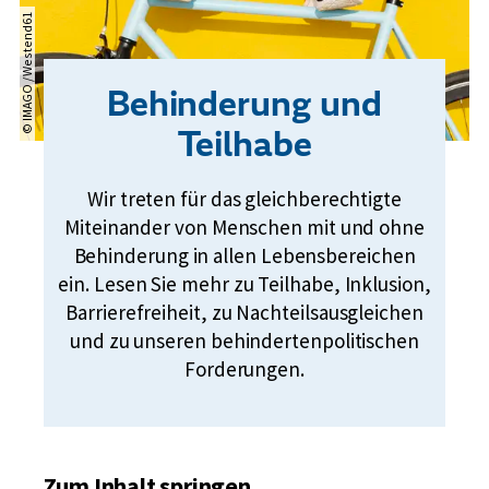
© IMAGO / Westend61
Behinderung und
Teilhabe
Wir treten für das gleichberechtigte
Miteinander von Menschen mit und ohne
Behinderung in allen Lebensbereichen
ein. Lesen Sie mehr zu Teilhabe, Inklusion,
Barrierefreiheit, zu Nachteilsausgleichen
und zu unseren behindertenpolitischen
Forderungen.
Zum Inhalt springen