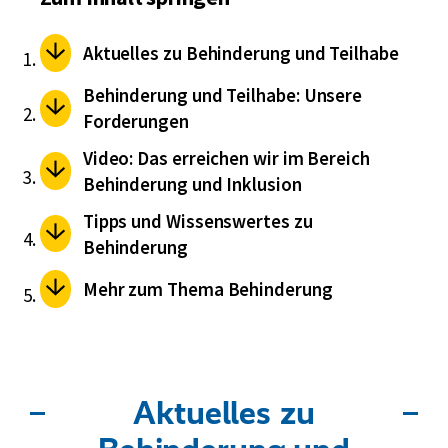
Aktuelles zu Behinderung und Teilhabe
Behinderung und Teilhabe: Unsere
Forderungen
Video: Das erreichen wir im Bereich
Behinderung und Inklusion
Tipps und Wissenswertes zu
Behinderung
Mehr zum Thema Behinderung
Aktuelles zu