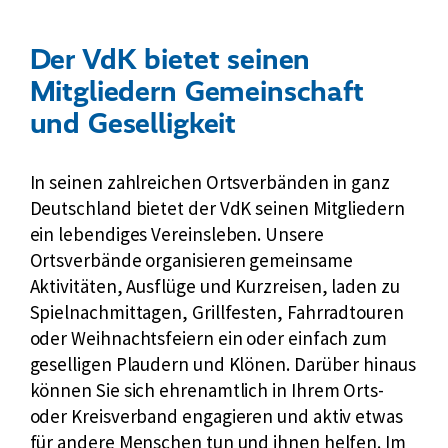
Der VdK bietet seinen
Mitgliedern Gemeinschaft
und Geselligkeit
In seinen zahlreichen Ortsverbänden in ganz
Deutschland bietet der VdK seinen Mitgliedern
ein lebendiges Vereinsleben. Unsere
Ortsverbände organisieren gemeinsame
Aktivitäten, Ausflüge und Kurzreisen, laden zu
Spielnachmittagen, Grillfesten, Fahrradtouren
oder Weihnachtsfeiern ein oder einfach zum
geselligen Plaudern und Klönen. Darüber hinaus
können Sie sich ehrenamtlich in Ihrem Orts-
oder Kreisverband engagieren und aktiv etwas
für andere Menschen tun und ihnen helfen. Im