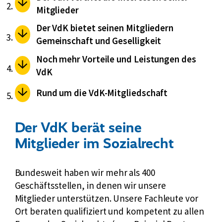
Mitglieder
Der VdK bietet seinen Mitgliedern
Gemeinschaft und Geselligkeit
Noch mehr Vorteile und Leistungen des
VdK
Rund um die VdK-Mitgliedschaft
Der VdK berät seine
Mitglieder im Sozialrecht
Bundesweit haben wir mehr als 400
Geschäftsstellen, in denen wir unsere
Mitglieder unterstützen. Unsere Fachleute vor
Ort beraten qualifiziert und kompetent zu allen