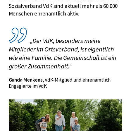
Sozialverband VdK sind aktuell mehr als 60.000
Menschen ehrenamtlich aktiv.
„Der VdK, besonders meine
Mitglieder im Ortsverband, ist eigentlich
wie eine Familie. Die Gemeinschaft ist ein
großer Zusammenhalt.“
Gunda Menkens
,
VdK-Mitglied und ehrenamtlich
Engagierte im VdK