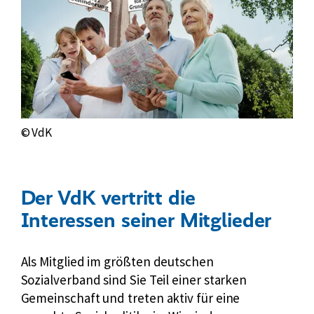
© VdK
Der VdK vertritt die
Interessen seiner Mitglieder
Als Mitglied im größten deutschen
Sozialverband sind Sie Teil einer starken
Gemeinschaft und treten aktiv für eine