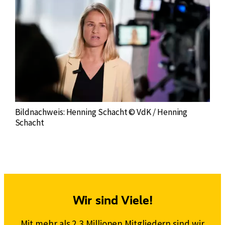
Bildnachweis: Henning Schacht © VdK / Henning
Schacht
Wir sind Viele!
Mit mehr als 2,3 Millionen Mitgliedern sind wir