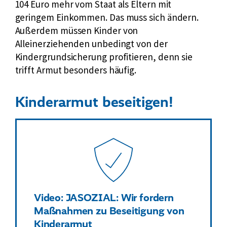
104 Euro mehr vom Staat als Eltern mit
geringem Einkommen. Das muss sich ändern.
Außerdem müssen Kinder von
Alleinerziehenden unbedingt von der
Kindergrundsicherung profitieren, denn sie
trifft Armut besonders häufig.
Kinderarmut beseitigen!
Video: JASOZIAL: Wir fordern
Maßnahmen zu Beseitigung von
Kinderarmut