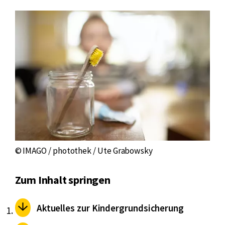
© IMAGO / photothek / Ute Grabowsky
Zum Inhalt springen
Aktuelles zur Kindergrundsicherung