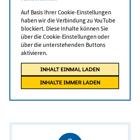
Auf Basis Ihrer Cookie-Einstellungen
haben wir die Verbindung zu YouTube
blockiert. Diese Inhalte können Sie
über die Cookie-Einstellungen oder
über die unterstehenden Buttons
aktivieren.
INHALT EINMAL LADEN
INHALTE IMMER LADEN