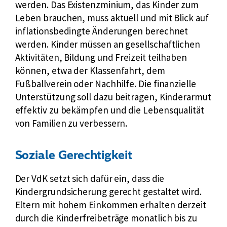
werden. Das Existenzminium, das Kinder zum
Leben brauchen, muss aktuell und mit Blick auf
inflationsbedingte Änderungen berechnet
werden. Kinder müssen an gesellschaftlichen
Aktivitäten, Bildung und Freizeit teilhaben
können, etwa der Klassenfahrt, dem
Fußballverein oder Nachhilfe. Die finanzielle
Unterstützung soll dazu beitragen, Kinderarmut
effektiv zu bekämpfen und die Lebensqualität
von Familien zu verbessern.
Soziale Gerechtigkeit
Der VdK setzt sich dafür ein, dass die
Kindergrundsicherung gerecht gestaltet wird.
Eltern mit hohem Einkommen erhalten derzeit
durch die Kinderfreibeträge monatlich bis zu