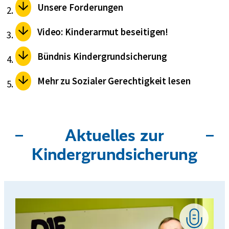
Unsere Forderungen
Video: Kinderarmut beseitigen!
Bündnis Kindergrundsicherung
Mehr zu Sozialer Gerechtigkeit lesen
Aktuelles zur
Kindergrundsicherung