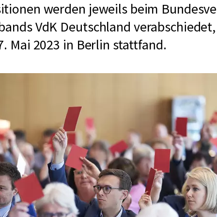
itionen werden jeweils beim Bundesv
bands VdK Deutschland verabschiedet, 
. Mai 2023 in Berlin stattfand.