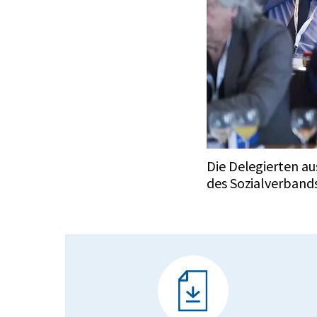
Die Delegierten a
des Sozialverband