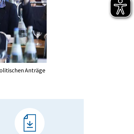
olitischen Anträge