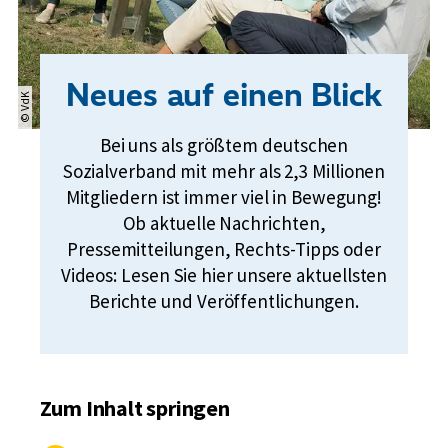
Neues auf einen Blick
© VdK
Bei uns als größtem deutschen
Sozialverband mit mehr als 2,3 Millionen
Mitgliedern ist immer viel in Bewegung!
Ob aktuelle Nachrichten,
Pressemitteilungen, Rechts-Tipps oder
Videos: Lesen Sie hier unsere aktuellsten
Berichte und Veröffentlichungen.
Zum Inhalt springen