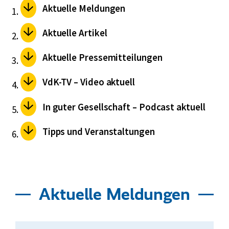
Aktuelle Meldungen
Aktuelle Artikel
Aktuelle Pressemitteilungen
VdK-TV – Video aktuell
In guter Gesellschaft – Podcast aktuell
Tipps und Veranstaltungen
Aktuelle Meldungen