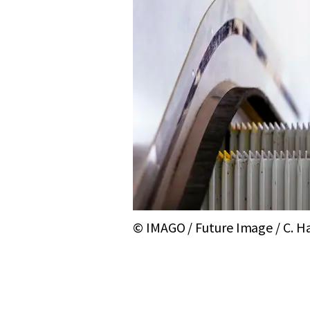
© IMAGO / Future Image / C. H