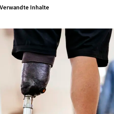
Verwandte Inhalte