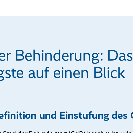
er Behinderung: Das
ste auf einen Blick
efinition und Einstufung des