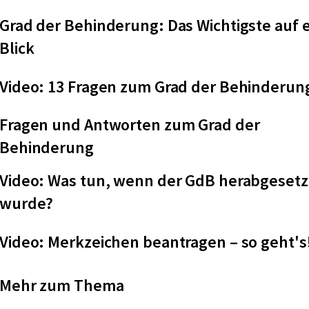
Grad der Behinderung: Das Wichtigste auf 
Blick
Video: 13 Fragen zum Grad der Behinderun
Fragen und Antworten zum Grad der
Behinderung
Video: Was tun, wenn der GdB herabgesetz
wurde?
Video: Merkzeichen beantragen – so geht's
Mehr zum Thema