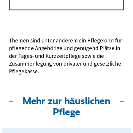
Themen sind unter anderem ein Pflegelohn für
pflegende Angehörige und genügend Plätze in
der Tages- und Kurzzeitpflege sowie die
Zusammenlegung von privater und gesetzlicher
Pflegekasse.
Mehr zur häuslichen
Pflege