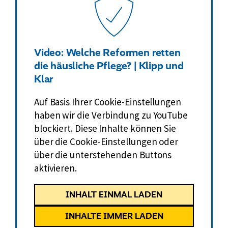
Video: Welche Reformen retten
die häusliche Pflege? | Klipp und
Klar
Auf Basis Ihrer Cookie-Einstellungen
haben wir die Verbindung zu YouTube
blockiert. Diese Inhalte können Sie
über die Cookie-Einstellungen oder
über die unterstehenden Buttons
aktivieren.
INHALT EINMAL LADEN
INHALTE IMMER LADEN