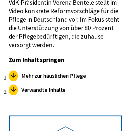
VdK-Präsidentin Verena Bentele stellt im
Video konkrete Reformvorschläge für die
Pflege in Deutschland vor. Im Fokus steht
die Unterstützung von über 80 Prozent
der Pflegebedürftigen, die zuhause
versorgt werden.
Zum Inhalt springen
Mehr zur häuslichen Pflege
Verwandte Inhalte