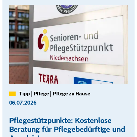
Kategorie
Tipp
|
Pflege
|
Pflege zu Hause
06.07.2026
Pflegestützpunkte: Kostenlose
Beratung für Pflegebedürftige und