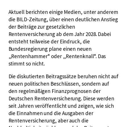
Aktuell berichten einige Medien, unter anderem
die BILD-Zeitung, über einen deutlichen Anstieg
der Beiträge zur gesetzlichen
Rentenversicherung ab dem Jahr 2028. Dabei
entsteht teilweise der Eindruck, die
Bundesregierung plane einen neuen
„Rentenhammer“ oder „Rentenknall“. Das
stimmt so nicht.
Die diskutierten Beitragssätze beruhen nicht auf
neuen politischen Beschlüssen, sondern auf
den regelmäßigen Finanzprognosen der
Deutschen Rentenversicherung. Diese werden
seit Jahren veröffentlicht und zeigen, wie sich
die Einnahmen und die Ausgaben der
Rentenversicherung, aber auch die