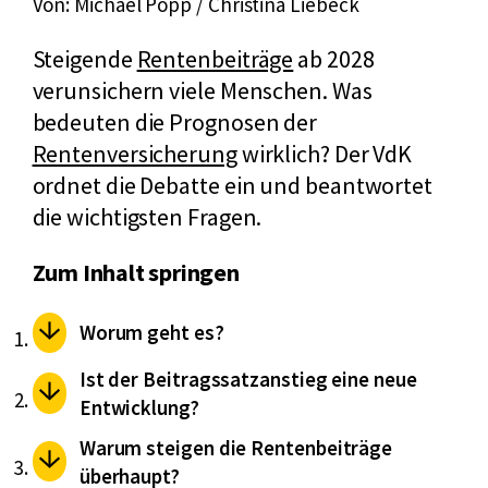
Von: Michael Popp / Christina Liebeck
Steigende
Rentenbeiträge
ab 2028
verunsichern viele Menschen. Was
bedeuten die Prognosen der
Rentenversicherung
wirklich? Der VdK
ordnet die Debatte ein und beantwortet
die wichtigsten Fragen.
Zum Inhalt springen
Worum geht es?
Ist der Beitragssatzanstieg eine neue
Entwicklung?
Warum steigen die Rentenbeiträge
überhaupt?