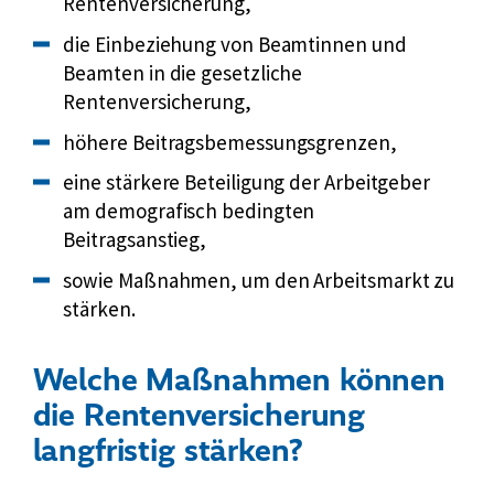
Rentenversicherung,
die Einbeziehung von Beamtinnen und
Beamten in die gesetzliche
Rentenversicherung,
höhere Beitragsbemessungsgrenzen,
eine stärkere Beteiligung der Arbeitgeber
am demografisch bedingten
Beitragsanstieg,
sowie Maßnahmen, um den Arbeitsmarkt zu
stärken.
Welche Maßnahmen können
die Rentenversicherung
langfristig stärken?