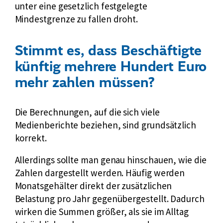
unter eine gesetzlich festgelegte
Mindestgrenze zu fallen droht.
Stimmt es, dass Beschäftigte
künftig mehrere Hundert Euro
mehr zahlen müssen?
Die Berechnungen, auf die sich viele
Medienberichte beziehen, sind grundsätzlich
korrekt.
Allerdings sollte man genau hinschauen, wie die
Zahlen dargestellt werden. Häufig werden
Monatsgehälter direkt der zusätzlichen
Belastung pro Jahr gegenübergestellt. Dadurch
wirken die Summen größer, als sie im Alltag