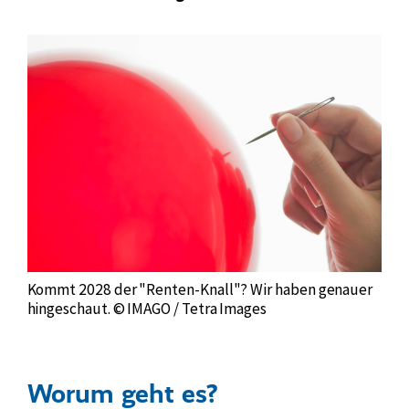
Kommt 2028 der "Renten-Knall"? Wir haben genauer
hingeschaut. © IMAGO / Tetra Images
Worum geht es?