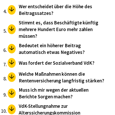
Wer entscheidet über die Höhe des
Beitragssatzes?
Stimmt es, dass Beschäftigte künftig
mehrere Hundert Euro mehr zahlen
müssen?
Bedeutet ein höherer Beitrag
automatisch etwas Negatives?
Was fordert der Sozialverband VdK?
Welche Maßnahmen können die
Rentenversicherung langfristig stärken?
Muss ich mir wegen der aktuellen
Berichte Sorgen machen?
VdK-Stellungnahme zur
Alterssicherungskommission