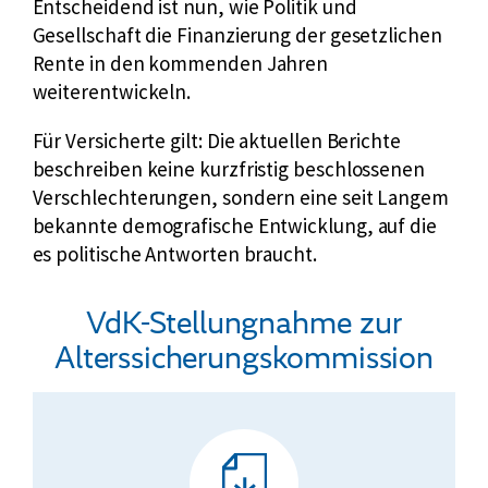
Entscheidend ist nun, wie Politik und
Gesellschaft die Finanzierung der gesetzlichen
Rente in den kommenden Jahren
weiterentwickeln.
Für Versicherte gilt: Die aktuellen Berichte
beschreiben keine kurzfristig beschlossenen
Verschlechterungen, sondern eine seit Langem
bekannte demografische Entwicklung, auf die
es politische Antworten braucht.
VdK-Stellungnahme zur
Alterssicherungskommission