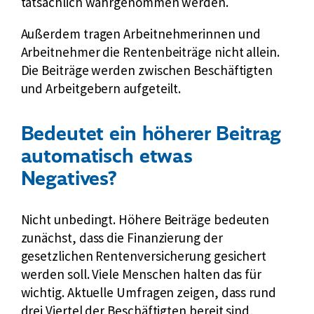
tatsächlich wahrgenommen werden.
Außerdem tragen Arbeitnehmerinnen und
Arbeitnehmer die Rentenbeiträge nicht allein.
Die Beiträge werden zwischen Beschäftigten
und Arbeitgebern aufgeteilt.
Bedeutet ein höherer Beitrag
automatisch etwas
Negatives?
Nicht unbedingt. Höhere Beiträge bedeuten
zunächst, dass die Finanzierung der
gesetzlichen Rentenversicherung gesichert
werden soll. Viele Menschen halten das für
wichtig. Aktuelle Umfragen zeigen, dass rund
drei Viertel der Beschäftigten bereit sind,