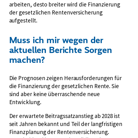
arbeiten, desto breiter wird die Finanzierung
der gesetzlichen Rentenversicherung
aufgestellt.
Muss ich mir wegen der
aktuellen Berichte Sorgen
machen?
Die Prognosen zeigen Herausforderungen für
die Finanzierung der gesetzlichen Rente. Sie
sind aber keine überraschende neue
Entwicklung.
Der erwartete Beitragssatzanstieg ab 2028 ist
seit Jahren bekannt und Teil der langfristigen
Finanzplanung der Rentenversicherung.