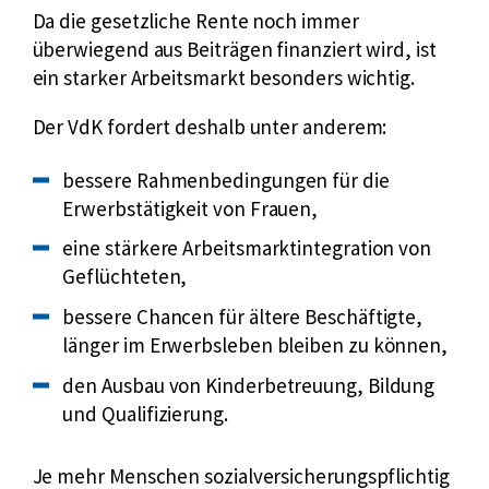
Da die gesetzliche Rente noch immer
überwiegend aus Beiträgen finanziert wird, ist
ein starker Arbeitsmarkt besonders wichtig.
Der VdK fordert deshalb unter anderem:
bessere Rahmenbedingungen für die
Erwerbstätigkeit von Frauen,
eine stärkere Arbeitsmarktintegration von
Geflüchteten,
bessere Chancen für ältere Beschäftigte,
länger im Erwerbsleben bleiben zu können,
den Ausbau von Kinderbetreuung, Bildung
und Qualifizierung.
Je mehr Menschen sozialversicherungspflichtig