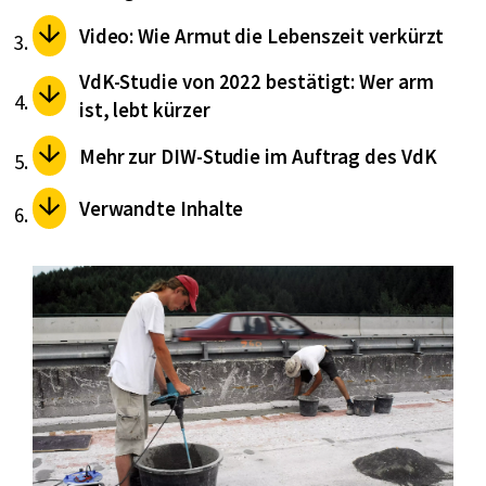
Video: Wie Armut die Lebenszeit verkürzt
VdK-Studie von 2022 bestätigt: Wer arm
ist, lebt kürzer
Mehr zur DIW-Studie im Auftrag des VdK
Verwandte Inhalte