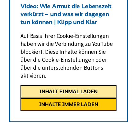
Video: Wie Armut die Lebenszeit
verkürzt – und was wir dagegen
tun können | Klipp und Klar
Auf Basis Ihrer Cookie-Einstellungen
haben wir die Verbindung zu YouTube
blockiert. Diese Inhalte können Sie
über die Cookie-Einstellungen oder
über die unterstehenden Buttons
aktivieren.
INHALT EINMAL LADEN
INHALTE IMMER LADEN