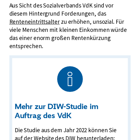
Aus Sicht des Sozialverbands VdK sind vor
diesem Hintergrund Forderungen, das
Renteneintrittsalter
zu erhöhen, unsozial. Für
viele Menschen mit kleinen Einkommen würde
das einer enorm großen Rentenkürzung
entsprechen.
Mehr zur DIW-Studie im
Auftrag des VdK
Die Studie aus dem Jahr 2022 können Sie
auf der Website des DIW herunterladen: