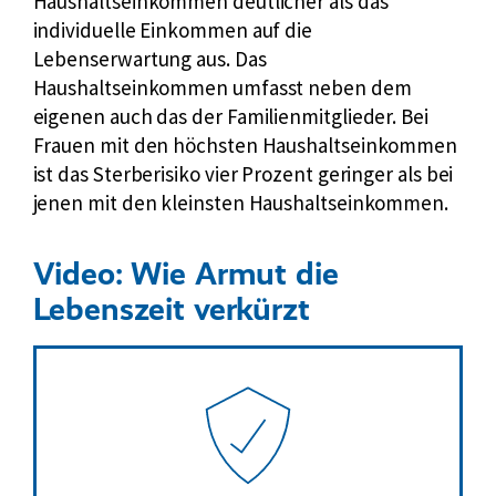
Haushaltseinkommen deutlicher als das
individuelle Einkommen auf die
Lebenserwartung aus. Das
Haushaltseinkommen umfasst neben dem
eigenen auch das der Familienmitglieder. Bei
Frauen mit den höchsten Haushaltseinkommen
ist das Sterberisiko vier Prozent geringer als bei
jenen mit den kleinsten Haushaltseinkommen.
Video: Wie Armut die
Lebenszeit verkürzt