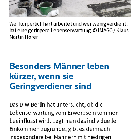
Wer körperlich hart arbeitet und wer wenig verdient,
hat eine geringere Lebenserwartung. © IMAGO / Klaus
Martin Höfer
Besonders Männer leben
kürzer, wenn sie
Geringverdiener sind
Das DIW Berlin hat untersucht, ob die
Lebenserwartung vom Erwerbseinkommen
beeinflusst wird. Legt man das individuelle
Einkommen zugrunde, gibt es demnach
insbesondere bei Männern mit niedrigen