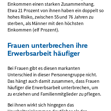
Einkommen einen starken Zusammenhang.
Etwa 21 Prozent von ihnen haben ein doppelt so
hohes Risiko, zwischen 55 und 76 Jahren zu
sterben, als Männer mit den höchsten
Einkommen (elf Prozent).
Frauen unterbrechen ihre
Erwerbsarbeit häufiger
Bei Frauen gibt es diesen markanten
Unterschied in dieser Personengruppe nicht.
Das hängt auch damit zusammen, dass Frauen
häufiger die Erwerbsarbeit unterbrechen, um
zu erziehen und Familienmitglieder zu pflegen.
Bei ihnen wirkt sich hingegen das