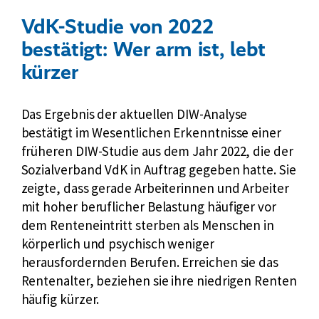
VdK-Studie von 2022
bestätigt: Wer arm ist, lebt
kürzer
Das Ergebnis der aktuellen DIW-Analyse
bestätigt im Wesentlichen Erkenntnisse einer
früheren DIW-Studie aus dem Jahr 2022, die der
Sozialverband VdK in Auftrag gegeben hatte. Sie
zeigte, dass gerade Arbeiterinnen und Arbeiter
mit hoher beruflicher Belastung häufiger vor
dem Renteneintritt sterben als Menschen in
körperlich und psychisch weniger
herausfordernden Berufen. Erreichen sie das
Rentenalter, beziehen sie ihre niedrigen Renten
häufig kürzer.