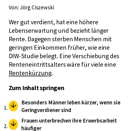
Von: Jörg Ciszewski
Wer gut verdient, hat eine höhere
Lebenserwartung und bezieht länger
Rente. Dagegen sterben Menschen mit
geringen Einkommen früher, wie eine
DIW-Studie belegt. Eine Verschiebung des
Renteneintrittsalters wäre für viele eine
Rentenkürzung
.
Zum Inhalt springen
Besonders Männer leben kürzer, wenn sie
Geringverdiener sind
Frauen unterbrechen ihre Erwerbsarbeit
häufiger