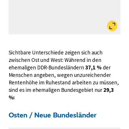
Bild
vergrößert
anzeigen
Sichtbare Unterschiede zeigen sich auch
zwischen Ost und West: Während in den
ehemaligen DDR-Bundesländern
37,1 %
der
Menschen angeben, wegen unzureichender
Rentenhöhe im Ruhestand arbeiten zu müssen,
sind es im ehemaligen Bundesgebiet nur
29,3
%:
Osten / Neue Bundesländer