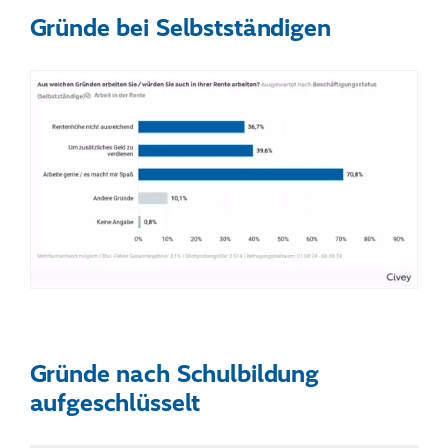
Gründe bei Selbstständigen
Gründe nach Schulbildung
aufgeschlüsselt