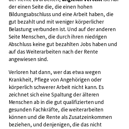
der einen Seite die, die einen hohen
Bildungsabschluss und eine Arbeit haben, die
gut bezahlt und mit weniger körperlicher
Belastung verbunden ist. Und auf der anderen
Seite Menschen, die durch ihren niedrigen
Abschluss keine gut bezahlten Jobs haben und
auf das Weiterarbeiten nach der Rente
angewiesen sind.
Verloren hat dann, wer das etwa wegen
Krankheit, Pflege von Angehörigen oder
körperlich schwerer Arbeit nicht kann. Es
zeichnet sich eine Spaltung der älteren
Menschen ab in die gut qualifizierten und
gesunden Fachkräfte, die weiterarbeiten
können und die Rente als Zusatzeinkommen
beziehen, und denjenigen, die das nicht