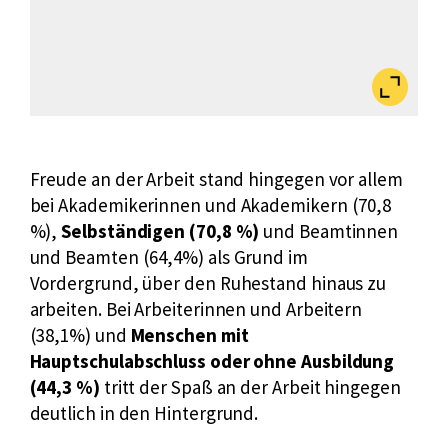
Bild
vergrößert
anzeigen
Freude an der Arbeit stand hingegen vor allem
bei Akademikerinnen und Akademikern (70,8
%),
Selbständigen (70,8 %)
und Beamtinnen
und Beamten (64,4%) als Grund im
Vordergrund, über den Ruhestand hinaus zu
arbeiten. Bei Arbeiterinnen und Arbeitern
(38,1%) und
Menschen mit
Hauptschulabschluss oder ohne Ausbildung
(44,3 %)
tritt der Spaß an der Arbeit hingegen
deutlich in den Hintergrund.