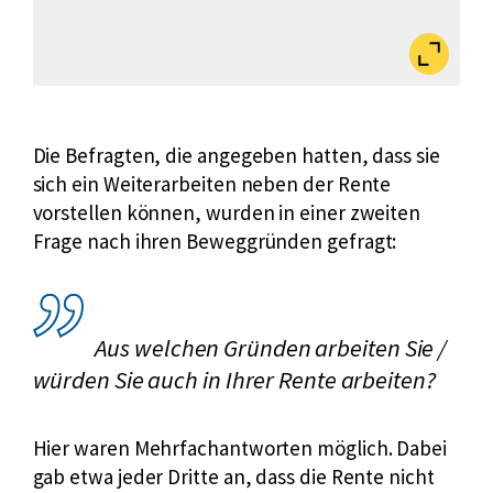
Bild
vergrößert
anzeigen
Die Befragten, die angegeben hatten, dass sie
sich ein Weiterarbeiten neben der Rente
vorstellen können, wurden in einer zweiten
Frage nach ihren Beweggründen gefragt:
Aus welchen Gründen arbeiten Sie /
würden Sie auch in Ihrer Rente arbeiten?
Hier waren Mehrfachantworten möglich. Dabei
gab etwa jeder Dritte an, dass die Rente nicht