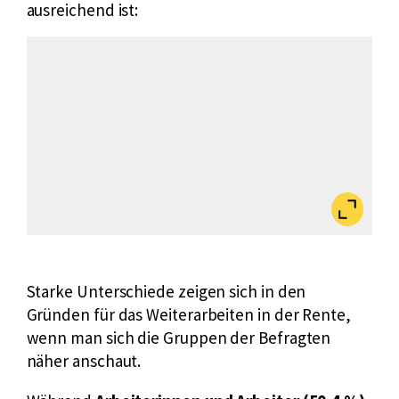
ausreichend ist:
Bild
vergrößert
anzeigen
Starke Unterschiede zeigen sich in den
Gründen für das Weiterarbeiten in der Rente,
wenn man sich die Gruppen der Befragten
näher anschaut.