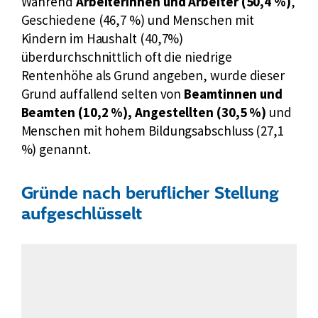
Während
Arbeiterinnen und Arbeiter (50,4 %)
,
Geschiedene (46,7 %) und Menschen mit
Kindern im Haushalt (40,7%)
überdurchschnittlich oft die niedrige
Rentenhöhe als Grund angeben, wurde dieser
Grund auffallend selten von
Beamtinnen und
Beamten (10,2 %), Angestellten (30,5 %)
und
Menschen mit hohem Bildungsabschluss (27,1
%) genannt.
Gründe nach beruflicher Stellung
aufgeschlüsselt