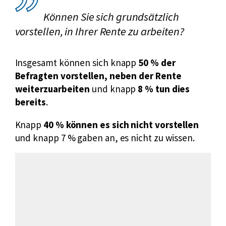
Können Sie sich grundsätzlich
vorstellen, in Ihrer Rente zu arbeiten?
Insgesamt können sich knapp
50 % der
Befragten vorstellen, neben der Rente
weiterzuarbeiten
und knapp
8 % tun dies
bereits
.
Knapp
40 % können es sich nicht vorstellen
und knapp 7 % gaben an, es nicht zu wissen.