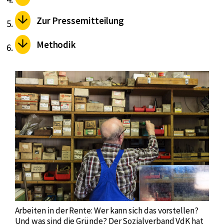
Zur Pressemitteilung
Methodik
Arbeiten in der Rente: Wer kann sich das vorstellen?
Und was sind die Gründe? Der Sozialverband VdK hat