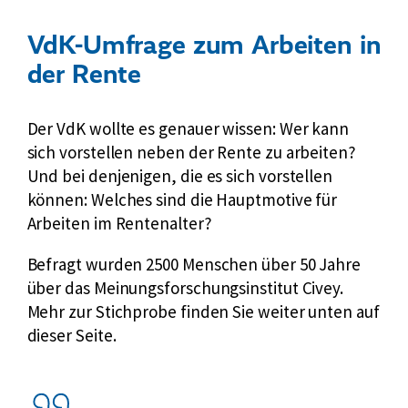
VdK-Umfrage zum Arbeiten in
der Rente
Der VdK wollte es genauer wissen: Wer kann
sich vorstellen neben der Rente zu arbeiten?
Und bei denjenigen, die es sich vorstellen
können: Welches sind die Hauptmotive für
Arbeiten im Rentenalter?
Befragt wurden 2500 Menschen über 50 Jahre
über das Meinungsforschungsinstitut Civey.
Mehr zur Stichprobe finden Sie weiter unten auf
dieser Seite.