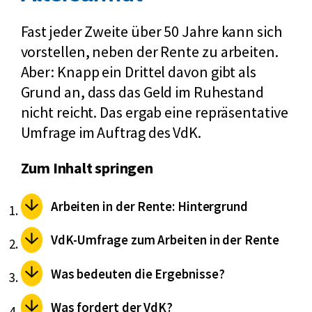
Fast jeder Zweite über 50 Jahre kann sich
vorstellen, neben der Rente zu arbeiten.
Aber: Knapp ein Drittel davon gibt als
Grund an, dass das Geld im Ruhestand
nicht reicht. Das ergab eine repräsentative
Umfrage im Auftrag des VdK.
Zum Inhalt springen
Arbeiten in der Rente: Hintergrund
VdK-Umfrage zum Arbeiten in der Rente
Was bedeuten die Ergebnisse?
Was fordert der VdK?