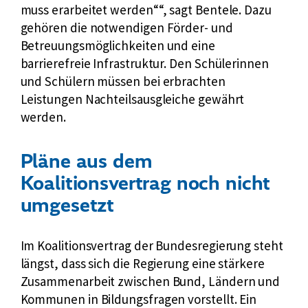
muss erarbeitet werden“
, sagt Bentele. Dazu
gehören die notwendigen Förder- und
Betreuungsmöglichkeiten und eine
barrierefreie Infrastruktur. Den Schülerinnen
und Schülern müssen bei erbrachten
Leistungen Nachteilsausgleiche gewährt
werden.
Pläne aus dem
Koalitionsvertrag noch nicht
umgesetzt
Im Koalitionsvertrag der Bundesregierung steht
längst, dass sich die Regierung eine stärkere
Zusammenarbeit zwischen Bund, Ländern und
Kommunen in Bildungsfragen vorstellt. Ein