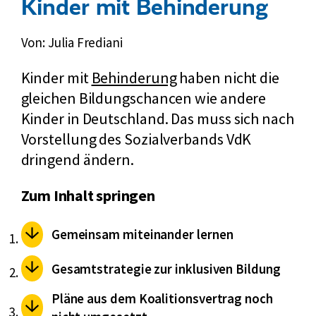
Kinder mit Behinderung
Von: Julia Frediani
Kinder mit
Behinderung
haben nicht die
gleichen Bildungschancen wie andere
Kinder in Deutschland. Das muss sich nach
Vorstellung des Sozialverbands VdK
dringend ändern.
Zum Inhalt springen
Gemeinsam miteinander lernen
Gesamtstrategie zur inklusiven Bildung
Pläne aus dem Koalitionsvertrag noch