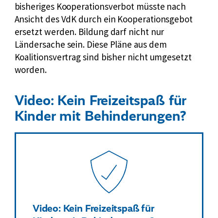
bisheriges Kooperationsverbot müsste nach
Ansicht des VdK durch ein Kooperationsgebot
ersetzt werden. Bildung darf nicht nur
Ländersache sein. Diese Pläne aus dem
Koalitionsvertrag sind bisher nicht umgesetzt
worden.
Video: Kein Freizeitspaß für
Kinder mit Behinderungen?
Video: Kein Freizeitspaß für