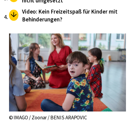
nicht umgesetzt
Video: Kein Freizeitspaß für Kinder mit
Behinderungen?
© IMAGO / Zoonar / BENIS ARAPOVIC