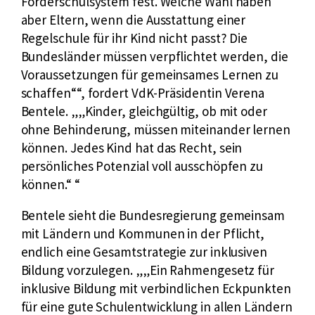
Förderschulsystem fest. Welche Wahl haben
aber Eltern, wenn die Ausstattung einer
Regelschule für ihr Kind nicht passt? Die
Bundesländer müssen verpflichtet werden, die
Voraussetzungen für gemeinsames Lernen zu
schaffen“
, fordert VdK-Präsidentin Verena
Bentele.
„Kinder, gleichgültig, ob mit oder
ohne Behinderung, müssen miteinander lernen
können. Jedes Kind hat das Recht, sein
persönliches Potenzial voll ausschöpfen zu
können.“
Bentele sieht die Bundesregierung gemeinsam
mit Ländern und Kommunen in der Pflicht,
endlich eine Gesamtstrategie zur inklusiven
Bildung vorzulegen.
„Ein Rahmengesetz für
inklusive Bildung mit verbindlichen Eckpunkten
für eine gute Schulentwicklung in allen Ländern