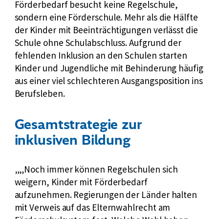
Förderbedarf besucht keine Regelschule,
k
sondern eine Förderschule. Mehr als die Hälfte
:
der Kinder mit Beeinträchtigungen verlässt die
Schule ohne Schulabschluss. Aufgrund der
fehlenden Inklusion an den Schulen starten
Kinder und Jugendliche mit Behinderung häufig
aus einer viel schlechteren Ausgangsposition ins
Berufsleben.
Gesamtstrategie zur
inklusiven Bildung
„Noch immer können Regelschulen sich
weigern, Kinder mit Förderbedarf
aufzunehmen. Regierungen der Länder halten
mit Verweis auf das Elternwahlrecht am