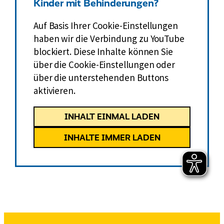
Kinder mit Behinderungen?
Auf Basis Ihrer Cookie-Einstellungen
haben wir die Verbindung zu YouTube
blockiert. Diese Inhalte können Sie
über die Cookie-Einstellungen oder
über die unterstehenden Buttons
aktivieren.
INHALT EINMAL LADEN
INHALTE IMMER LADEN