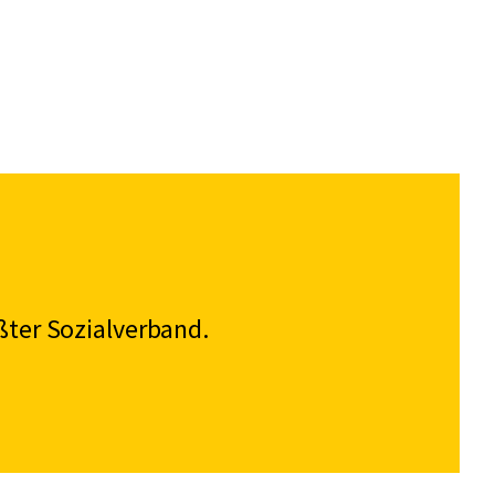
ßter Sozialverband.