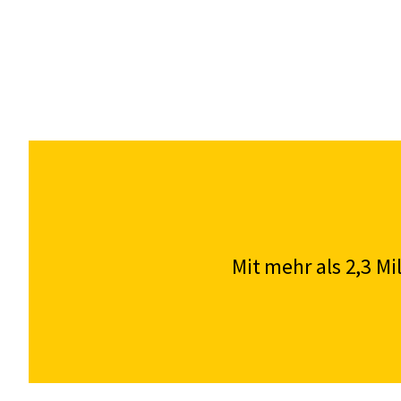
Mit mehr als 2,3 M