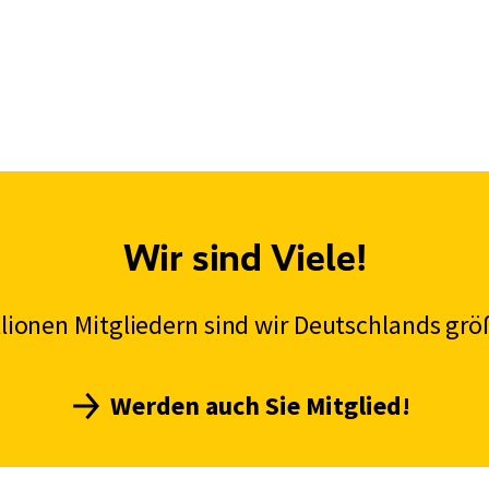
Wir sind Viele!
illionen Mitgliedern sind wir Deutschlands grö
Werden auch Sie Mitglied!