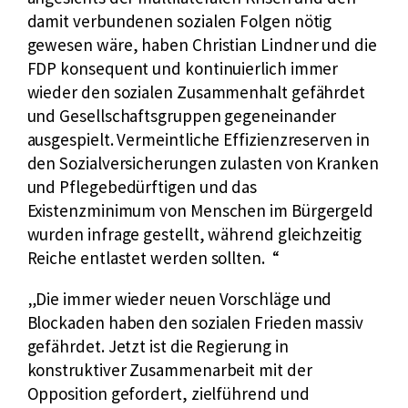
damit verbundenen sozialen Folgen nötig
gewesen wäre, haben Christian Lindner und die
FDP konsequent und kontinuierlich immer
wieder den sozialen Zusammenhalt gefährdet
und Gesellschaftsgruppen gegeneinander
ausgespielt. Vermeintliche Effizienzreserven in
den Sozialversicherungen zulasten von Kranken
und Pflegebedürftigen und das
Existenzminimum von Menschen im Bürgergeld
wurden infrage gestellt, während gleichzeitig
Reiche entlastet werden sollten.
Die immer wieder neuen Vorschläge und
Blockaden haben den sozialen Frieden massiv
gefährdet. Jetzt ist die Regierung in
konstruktiver Zusammenarbeit mit der
Opposition gefordert, zielführend und