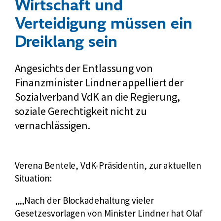
Wirtschaft und
Verteidigung müssen ein
Dreiklang sein
Angesichts der Entlassung von
Finanzminister Lindner appelliert der
Sozialverband VdK an die Regierung,
soziale Gerechtigkeit nicht zu
vernachlässigen.
Verena Bentele, VdK-Präsidentin, zur aktuellen
Situation:
„Nach der Blockadehaltung vieler
Gesetzesvorlagen von Minister Lindner hat Olaf