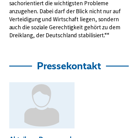
sachorientiert die wichtigsten Probleme
anzugehen. Dabei darf der Blick nicht nur auf
Verteidigung und Wirtschaft liegen, sondern
auch die soziale Gerechtigkeit gehört zu dem
Dreiklang, der Deutschland stabilisiert.“
Pressekontakt