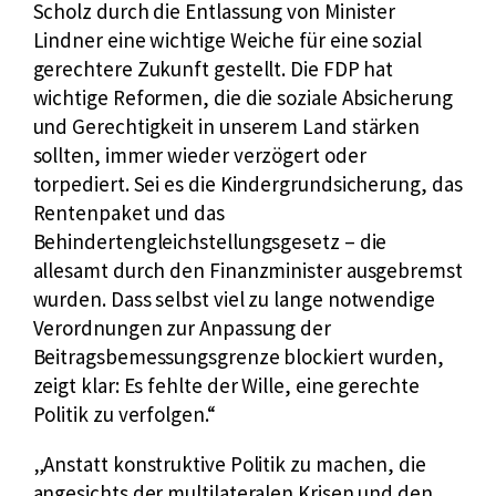
Scholz durch die Entlassung von Minister
Lindner eine wichtige Weiche für eine sozial
gerechtere Zukunft gestellt. Die FDP hat
wichtige Reformen, die die soziale Absicherung
und Gerechtigkeit in unserem Land stärken
sollten, immer wieder verzögert oder
torpediert. Sei es die Kindergrundsicherung, das
Rentenpaket und das
Behindertengleichstellungsgesetz – die
allesamt durch den Finanzminister ausgebremst
wurden. Dass selbst viel zu lange notwendige
Verordnungen zur Anpassung der
Beitragsbemessungsgrenze blockiert wurden,
zeigt klar: Es fehlte der Wille, eine gerechte
Politik zu verfolgen.
Anstatt konstruktive Politik zu machen, die
angesichts der multilateralen Krisen und den