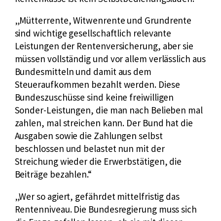
Mütterrente, Witwenrente und Grundrente
sind wichtige gesellschaftlich relevante
Leistungen der Rentenversicherung, aber sie
müssen vollständig und vor allem verlässlich aus
Bundesmitteln und damit aus dem
Steueraufkommen bezahlt werden. Diese
Bundeszuschüsse sind keine freiwilligen
Sonder-Leistungen, die man nach Belieben mal
zahlen, mal streichen kann. Der Bund hat die
Ausgaben sowie die Zahlungen selbst
beschlossen und belastet nun mit der
Streichung wieder die Erwerbstätigen, die
Beiträge bezahlen.
Wer so agiert, gefährdet mittelfristig das
Rentenniveau. Die Bundesregierung muss sich