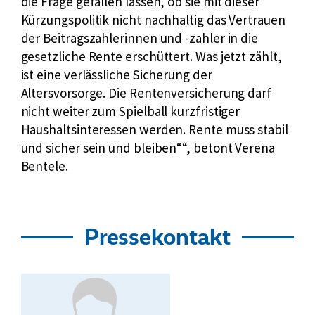
die Frage gefallen lassen, ob sie mit dieser
Kürzungspolitik nicht nachhaltig das Vertrauen
der Beitragszahlerinnen und -zahler in die
gesetzliche Rente erschüttert. Was jetzt zählt,
ist eine verlässliche Sicherung der
Altersvorsorge. Die Rentenversicherung darf
nicht weiter zum Spielball kurzfristiger
Haushaltsinteressen werden. Rente muss stabil
und sicher sein und bleiben“
, betont Verena
Bentele.
Pressekontakt