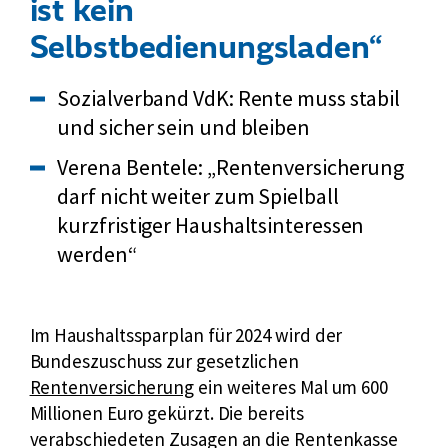
ist kein
Selbstbedienungsladen“
Sozialverband VdK: Rente muss stabil
und sicher sein und bleiben
Verena Bentele: „Rentenversicherung
darf nicht weiter zum Spielball
kurzfristiger Haushaltsinteressen
werden“
Im Haushaltssparplan für 2024 wird der
Bundeszuschuss zur gesetzlichen
Rentenversicherung
ein weiteres Mal um 600
Millionen Euro gekürzt. Die bereits
verabschiedeten Zusagen an die Rentenkasse