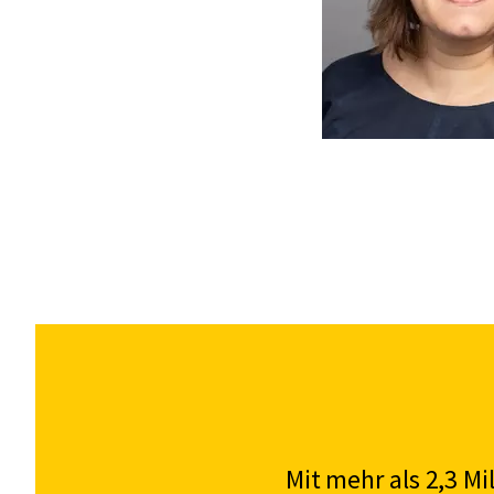
Mit mehr als 2,3 M