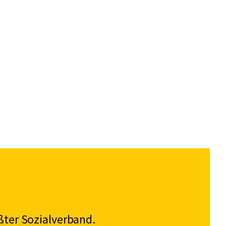
ßter Sozialverband.