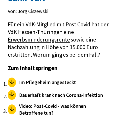
Von: Jörg Ciszewski
Für ein VdK-Mitglied mit Post Covid hat der
VdK Hessen-Thüringen eine
Erwerbsminderungsrente
sowie eine
Nachzahlung in Höhe von 15.000 Euro
erstritten. Worum ging es bei dem Fall?
Zum Inhalt springen
Im Pflegeheim angesteckt
Dauerhaft krank nach Corona-Infektion
Video: Post-Covid - was können
Betroffene tun?