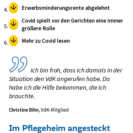
Erwerbsminderungsrente abgelehnt
Covid spielt vor den Gerichten eine immer
größere Rolle
Mehr zu Covid lesen
Ich bin froh, dass ich damals in der
Situation den VdK angerufen habe. Da
habe ich die Hilfe bekommen, die ich
brauchte.
Christine Bihn
,
VdK-Mitglied
Im Pflegeheim angesteckt