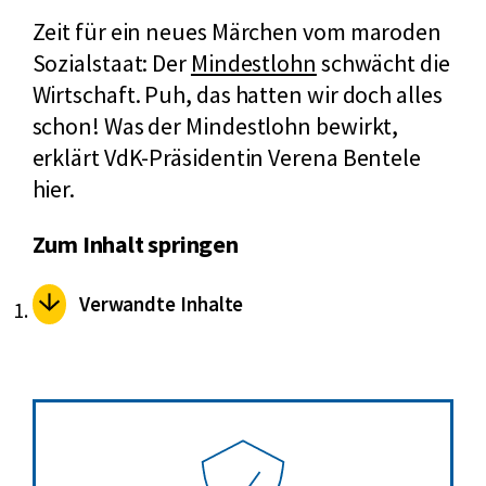
Zeit für ein neues Märchen vom maroden
Sozialstaat: Der
Mindestlohn
schwächt die
Wirtschaft. Puh, das hatten wir doch alles
schon! Was der Mindestlohn bewirkt,
erklärt VdK-Präsidentin Verena Bentele
hier.
Zum Inhalt springen
Verwandte Inhalte