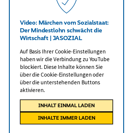
Video: Märchen vom Sozialstaat:
Der Mindestlohn schwächt die
Wirtschaft | JASOZIAL
Auf Basis Ihrer Cookie-Einstellungen
haben wir die Verbindung zu YouTube
blockiert. Diese Inhalte können Sie
über die Cookie-Einstellungen oder
über die unterstehenden Buttons
aktivieren.
INHALT EINMAL LADEN
INHALTE IMMER LADEN