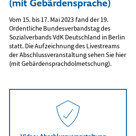
(mit Gebärdensprache)
Vom 15. bis 17. Mai 2023 fand der 19.
Ordentliche Bundesverbandstag des
Sozialverbands VdK Deutschland in Berlin
statt. Die Aufzeichnung des Livestreams
der Abschlussveranstaltung sehen Sie hier
(mit Gebärdensprachdolmetschung).