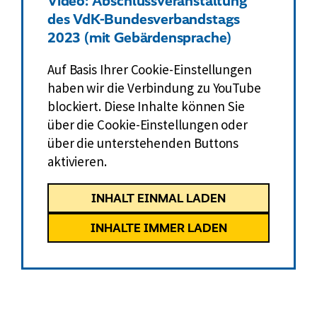
Video: Abschlussveranstaltung
des VdK-Bundesverbandstags
2023 (mit Gebärdensprache)
Auf Basis Ihrer Cookie-Einstellungen
haben wir die Verbindung zu YouTube
blockiert. Diese Inhalte können Sie
über die Cookie-Einstellungen oder
über die unterstehenden Buttons
aktivieren.
INHALT EINMAL LADEN
INHALTE IMMER LADEN