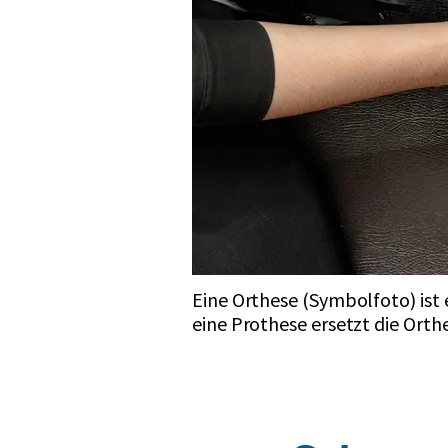
Eine Orthese (Symbolfoto) ist 
eine Prothese ersetzt die Orth