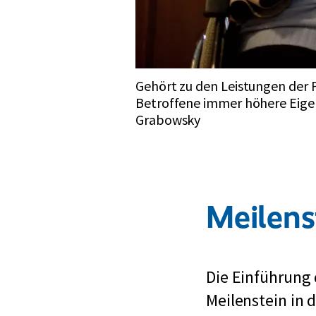
Gehört zu den Leistungen der P
Betroffene immer höhere Eigen
Grabowsky
Meilenst
Die Einführung 
Meilenstein in 