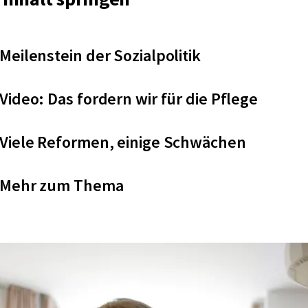
Meilenstein der Sozialpolitik
Video: Das fordern wir für die Pflege
Viele Reformen, einige Schwächen
Mehr zum Thema