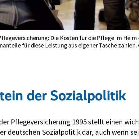
flegeversicherung: Die Kosten für die Pflege im Heim 
anteile für diese Leistung aus eigener Tasche zahlen
ein der Sozialpolitik
der Pflegeversicherung 1995 stellt einen wic
der deutschen Sozialpolitik dar, auch wenn s