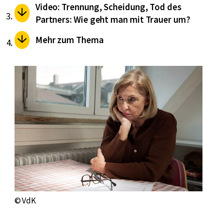
Video: Trennung, Scheidung, Tod des
Partners: Wie geht man mit Trauer um?
Mehr zum Thema
© VdK