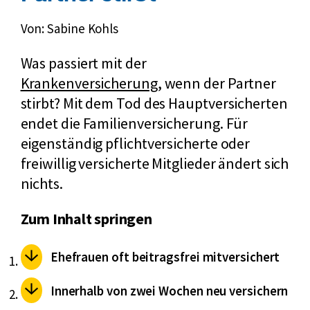
Von: Sabine Kohls
Was passiert mit der
Krankenversicherung
, wenn der Partner
stirbt? Mit dem Tod des Hauptversicherten
endet die Familienversicherung. Für
eigenständig pflichtversicherte oder
freiwillig versicherte Mitglieder ändert sich
nichts.
Zum Inhalt springen
Ehefrauen oft beitragsfrei mitversichert
Innerhalb von zwei Wochen neu versichern