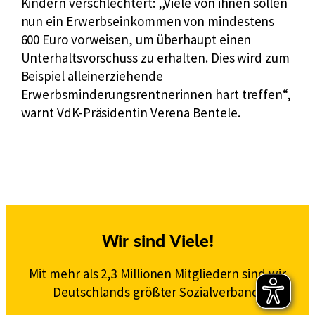
Kindern verschlechtert: „Viele von ihnen sollen
nun ein Erwerbseinkommen von mindestens
600 Euro vorweisen, um überhaupt einen
Unterhaltsvorschuss zu erhalten. Dies wird zum
Beispiel alleinerziehende
Erwerbsminderungsrentnerinnen hart treffen“,
warnt VdK-Präsidentin Verena Bentele.
Wir sind Viele!
Mit mehr als 2,3 Millionen Mitgliedern sind wir
Deutschlands größter Sozialverband.