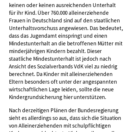
keinen oder keinen ausreichenden Unterhalt
für ihr Kind. Über 760.000 alleinerziehende
Frauen in Deutschland sind auf den staatlichen
Unterhaltsvorschuss angewiesen. Das bedeutet,
dass das Jugendamt einspringt und einen
Mindestunterhalt an die betroffenen Mütter mit
minderjährigen Kindern bezahlt. Dieser
staatliche Mindestunterhalt ist jedoch nach
Ansicht des Sozialverbands VdK viel zu niedrig
berechnet. Da Kinder mit alleinerziehenden
Eltern besonders oft unter der angespannten
wirtschaftlichen Lage leiden, sollte die neue
Kindergrundsicherung hier unterstützen.
Nach derzeitigen Plänen der Bundesregierung
sieht es allerdings so aus, dass sich die Situation
von Alleinerziehenden mit schulpflichtigen