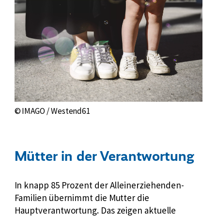
© IMAGO / Westend61
Mütter in der Verantwortung
In knapp 85 Prozent der Alleinerziehenden-
Familien übernimmt die Mutter die
Hauptverantwortung. Das zeigen aktuelle