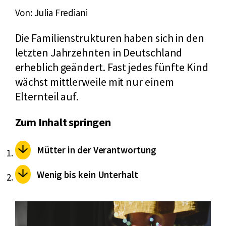
Von: Julia Frediani
Die Familienstrukturen haben sich in den
letzten Jahrzehnten in Deutschland
erheblich geändert. Fast jedes fünfte Kind
wächst mittlerweile mit nur einem
Elternteil auf.
Zum Inhalt springen
Mütter in der Verantwortung
Wenig bis kein Unterhalt