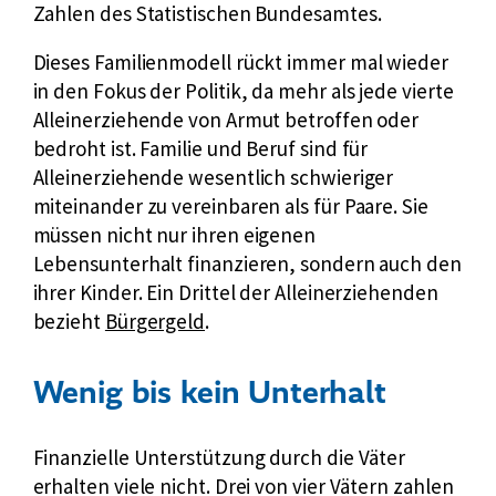
Zahlen des Statistischen Bundesamtes.
Dieses Familienmodell rückt immer mal wieder
in den Fokus der Politik, da mehr als jede vierte
Alleinerziehende von Armut betroffen oder
bedroht ist. Familie und Beruf sind für
Alleinerziehende wesentlich schwieriger
miteinander zu vereinbaren als für Paare. Sie
müssen nicht nur ihren eigenen
Lebensunterhalt finanzieren, sondern auch den
ihrer Kinder. Ein Drittel der Alleinerziehenden
bezieht
Bürgergeld
.
Wenig bis kein Unterhalt
Finanzielle Unterstützung durch die Väter
erhalten viele nicht. Drei von vier Vätern zahlen