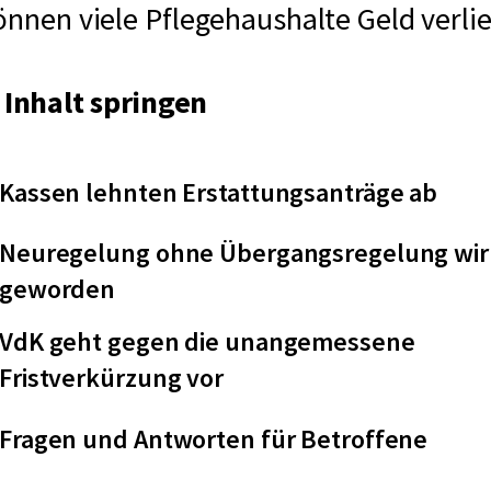
önnen viele Pflegehaushalte Geld verlie
Inhalt springen
Kassen lehnten Erstattungsanträge ab
Neuregelung ohne Übergangsregelung wi
geworden
VdK geht gegen die unangemessene
Fristverkürzung vor
Fragen und Antworten für Betroffene