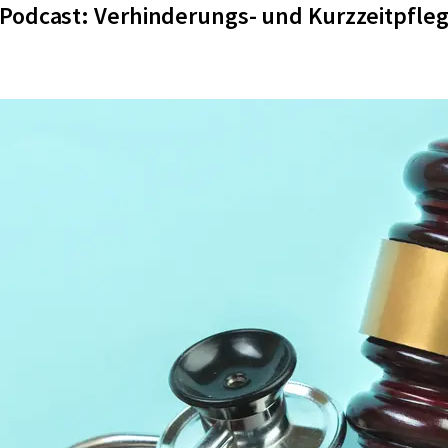
Podcast: Verhinderungs- und Kurzzeitpfle