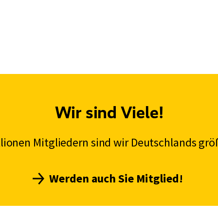
Wir sind Viele!
illionen Mitgliedern sind wir Deutschlands grö
Werden auch Sie Mitglied!