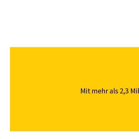
Mit mehr als 2,3 M