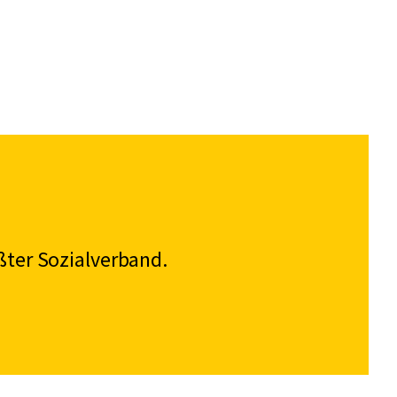
ßter Sozialverband.