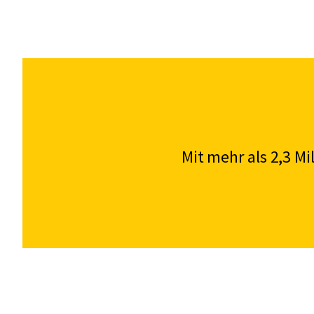
Mit mehr als 2,3 M