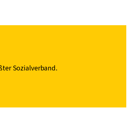
ßter Sozialverband.