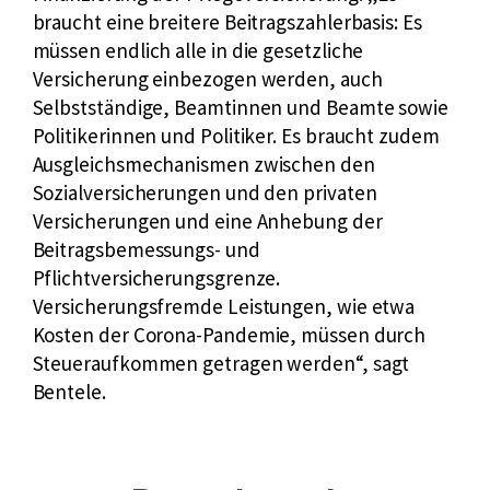
braucht eine breitere Beitragszahlerbasis: Es
müssen endlich alle in die gesetzliche
Versicherung einbezogen werden, auch
Selbstständige, Beamtinnen und Beamte sowie
Politikerinnen und Politiker. Es braucht zudem
Ausgleichsmechanismen zwischen den
Sozialversicherungen und den privaten
Versicherungen und eine Anhebung der
Beitragsbemessungs- und
Pflichtversicherungsgrenze.
Versicherungsfremde Leistungen, wie etwa
Kosten der Corona-Pandemie, müssen durch
Steueraufkommen getragen werden“, sagt
Bentele.