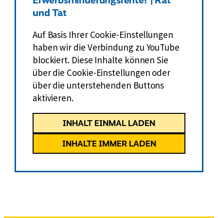
und Tat
Auf Basis Ihrer Cookie-Einstellungen
haben wir die Verbindung zu YouTube
blockiert. Diese Inhalte können Sie
über die Cookie-Einstellungen oder
über die unterstehenden Buttons
aktivieren.
INHALT EINMAL LADEN
INHALTE IMMER LADEN