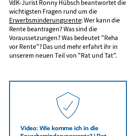
VdK-Jurist Ronny Hübsch beantwortet die
wichtigsten Fragen rund um die
Erwerbsminderungsrente
: Wer kann die
Rente beantragen? Was sind die
Voraussetzungen? Was bedeutet "Reha
vor Rente"? Das und mehr erfahrt ihr in
unserem neuen Teil von "Rat und Tat".
Video: Wie komme ich in die
Erwerbsminderungsrente? | Rat