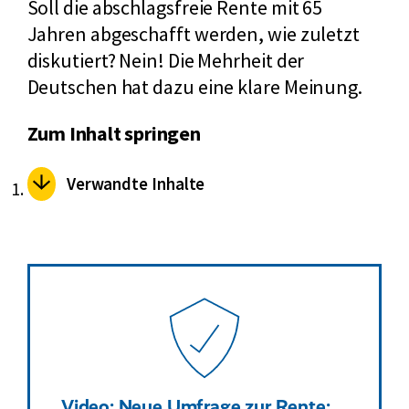
Soll die abschlagsfreie Rente mit 65
Jahren abgeschafft werden, wie zuletzt
diskutiert? Nein! Die Mehrheit der
Deutschen hat dazu eine klare Meinung.
Zum Inhalt springen
Verwandte Inhalte
Video: Neue Umfrage zur Rente: