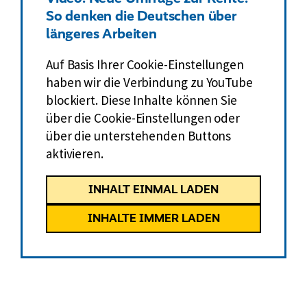
So denken die Deutschen über
längeres Arbeiten
Auf Basis Ihrer Cookie-Einstellungen
haben wir die Verbindung zu YouTube
blockiert. Diese Inhalte können Sie
über die Cookie-Einstellungen oder
über die unterstehenden Buttons
aktivieren.
INHALT EINMAL LADEN
INHALTE IMMER LADEN