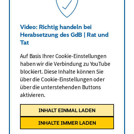
Video: Richtig handeln bei
Herabsetzung des GdB | Rat und
Tat
Auf Basis Ihrer Cookie-Einstellungen
haben wir die Verbindung zu YouTube
blockiert. Diese Inhalte können Sie
über die Cookie-Einstellungen oder
über die unterstehenden Buttons
aktivieren.
INHALT EINMAL LADEN
INHALTE IMMER LADEN