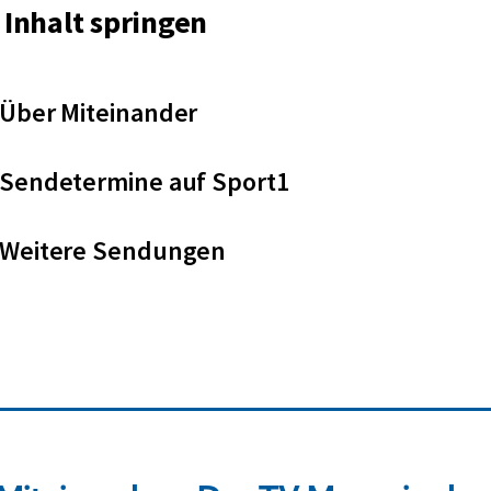
Inhalt springen
Über Miteinander
Sendetermine auf Sport1
Weitere Sendungen