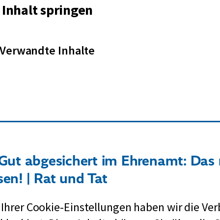
Inhalt springen
Verwandte Inhalte
 Gut abgesichert im Ehrenamt: Das
en! | Rat und Tat
 Ihrer Cookie-Einstellungen haben wir die Ve