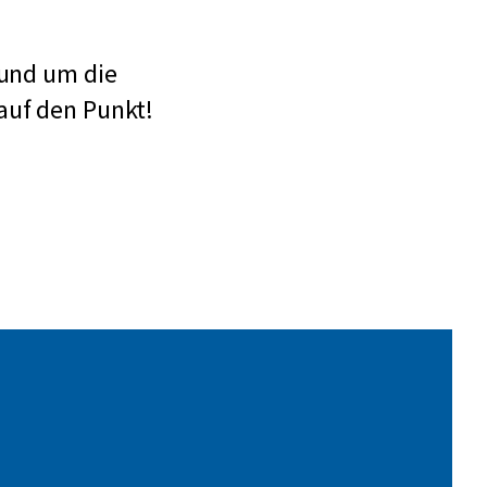
rund um die
auf den Punkt!