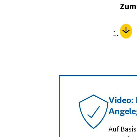
Zum 
Video: 
Angele
Auf Basis