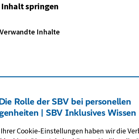
Inhalt springen
Verwandte Inhalte
Die Rolle der SBV bei personellen
genheiten | SBV Inklusives Wissen
 Ihrer Cookie-Einstellungen haben wir die Ve