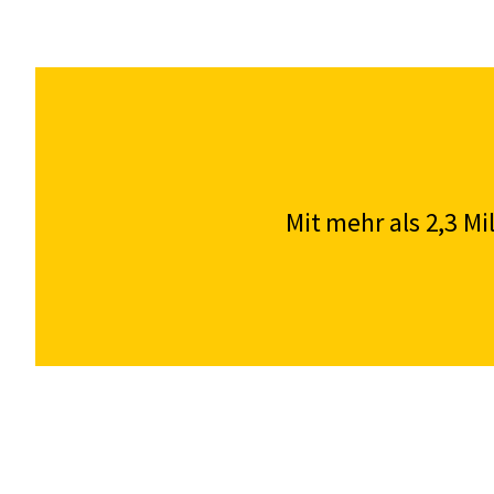
Mit mehr als 2,3 M