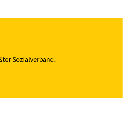
ßter Sozialverband.