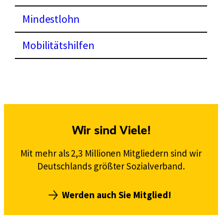
Mindestlohn
Mobilitätshilfen
Wir sind Viele!
Mit mehr als 2,3 Millionen Mitgliedern sind wir
Deutschlands größter Sozialverband.
Werden auch Sie Mitglied!