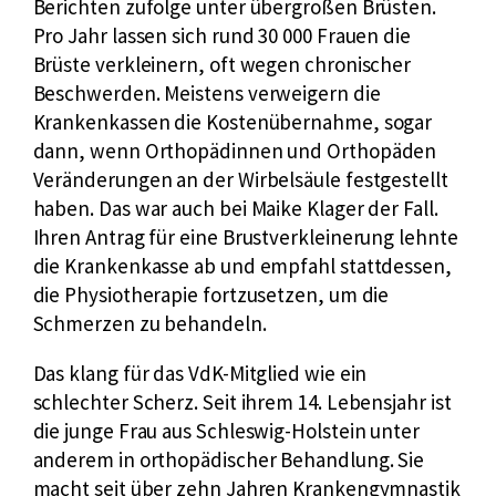
Berichten zufolge unter übergroßen Brüsten.
Pro Jahr lassen sich rund 30 000 Frauen die
Brüste verkleinern, oft wegen chronischer
Beschwerden. Meistens verweigern die
Krankenkassen die Kostenübernahme, sogar
dann, wenn Orthopädinnen und Orthopäden
Veränderungen an der Wirbelsäule festgestellt
haben. Das war auch bei Maike Klager der Fall.
Ihren Antrag für eine Brustverkleinerung lehnte
die Krankenkasse ab und empfahl stattdessen,
die Physiotherapie fortzusetzen, um die
Schmerzen zu behandeln.
Das klang für das VdK-Mitglied wie ein
schlechter Scherz. Seit ihrem 14. Lebensjahr ist
die junge Frau aus Schleswig-Holstein unter
anderem in orthopädischer Behandlung. Sie
macht seit über zehn Jahren Krankengymnastik