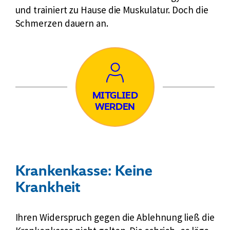
und trainiert zu Hause die Muskulatur. Doch die
Schmerzen dauern an.
Mitglied
MITGLIED
WERDEN
werden
Krankenkasse: Keine
Krankheit
Ihren Widerspruch gegen die Ablehnung ließ die