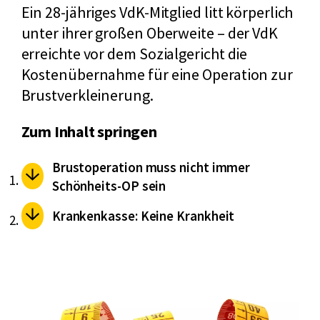
Ein 28-jähriges VdK-Mitglied litt körperlich
unter ihrer großen Oberweite – der VdK
erreichte vor dem Sozialgericht die
Kostenübernahme für eine Operation zur
Brustverkleinerung.
Zum Inhalt springen
Brustoperation muss nicht immer
Schönheits-OP sein
Krankenkasse: Keine Krankheit