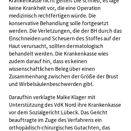
Krankenkasse nicht gelten. Die schrieb, es läge
keine Krankheit vor, die eine Operation
medizinisch rechtfertigen würde. Die
konservative Behandlung solle fortgesetzt
werden. Die Verletzungen, die der BH durch das
Einschneiden und Scheuern des Stoffes auf der
Haut verursacht, sollten dermatologisch
behandelt werden. Die Krankenkasse wies
zudem darauf hin, dass es keinen
wissenschaftlichen Beleg über einen
Zusammenhang zwischen der Größe der Brust
und Wirbelsäulenbeschwerden gibt.
Daraufhin verklagte Maike Klager mit
Unterstützung des VdK Nord ihre Krankenkasse
vor dem Sozialgericht Lübeck. Das Gericht
beauftragte im Zuge des Verfahrens ein
orthopädisch-chirurgisches Gutachten, das