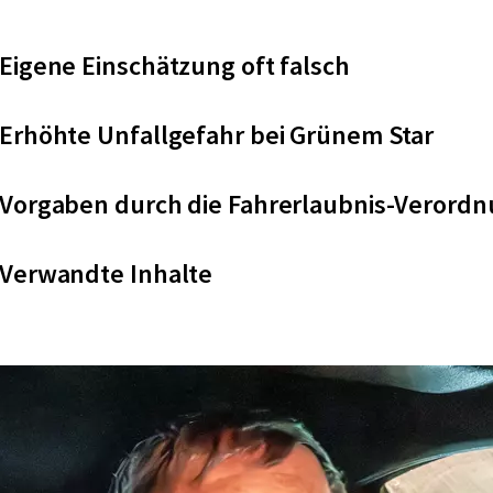
Eigene Einschätzung oft falsch
Erhöhte Unfallgefahr bei Grünem Star
Vorgaben durch die Fahrerlaubnis-Verord
Verwandte Inhalte