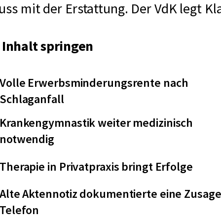
luss mit der Erstattung. Der VdK legt Kl
Inhalt springen
Volle Erwerbsminderungsrente nach
Schlaganfall
Krankengymnastik weiter medizinisch
notwendig
Therapie in Privatpraxis bringt Erfolge
Alte Aktennotiz dokumentierte eine Zusag
Telefon