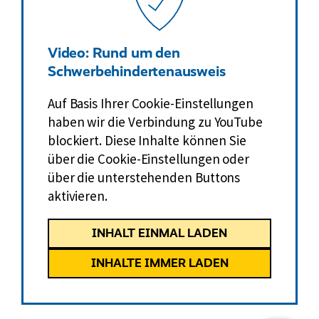
Video: Rund um den
Schwerbehindertenausweis
Auf Basis Ihrer Cookie-Einstellungen
haben wir die Verbindung zu YouTube
blockiert. Diese Inhalte können Sie
über die Cookie-Einstellungen oder
über die unterstehenden Buttons
aktivieren.
INHALT EINMAL LADEN
INHALTE IMMER LADEN