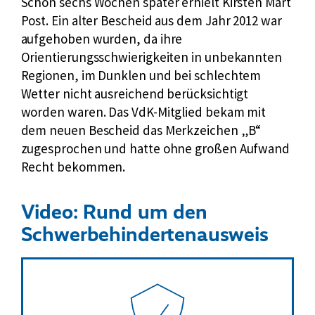
Schon sechs Wochen später erhielt Kirsten Mart
Post. Ein alter Bescheid aus dem Jahr 2012 war
aufgehoben wurden, da ihre
Orientierungsschwierigkeiten in unbekannten
Regionen, im Dunklen und bei schlechtem
Wetter nicht ausreichend berücksichtigt
worden waren. Das VdK-Mitglied bekam mit
dem neuen Bescheid das Merkzeichen „B“
zugesprochen und hatte ohne großen Aufwand
Recht bekommen.
Video: Rund um den
Schwerbehindertenausweis