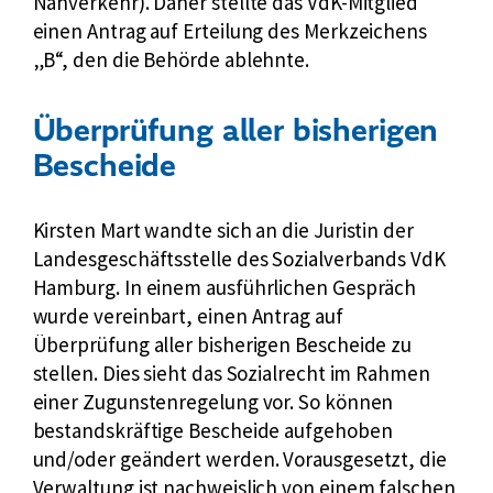
Nahverkehr). Daher stellte das VdK-Mitglied
einen Antrag auf Erteilung des Merkzeichens
„B“, den die Behörde ablehnte.
Überprüfung aller bisherigen
Bescheide
Kirsten Mart wandte sich an die Juristin der
Landesgeschäftsstelle des Sozialverbands VdK
Hamburg. In einem ausführlichen Gespräch
wurde vereinbart, einen Antrag auf
Überprüfung aller bisherigen Bescheide zu
stellen. Dies sieht das Sozialrecht im Rahmen
einer Zugunstenregelung vor. So können
bestandskräftige Bescheide aufgehoben
und/oder geändert werden. Vorausgesetzt, die
Verwaltung ist nachweislich von einem falschen