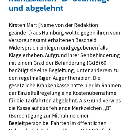
und abgelehnt
Kirsten Mart (Name von der Redaktion
geändert) aus Hamburg wollte gegen ihren vom
Versorgungsamt erhaltenen Bescheid
Widerspruch einlegen und gegebenenfalls
Klage erheben. Aufgrund ihrer Sehbehinderung
mit einem
Grad der Behinderung
(
GdB
) 60
benötigt sie eine Begleitung, unter anderem zu
den regelmäßigen Augentherapien. Die
gesetzliche
Krankenkasse
hatte hier im Rahmen
der Einzelfallregelung eine Kostenübernahme
für die Taxifahrten abgelehnt. Als Grund verwies
die Kasse auf das fehlende Merkzeichen „B“
(Berechtigung zur Mitnahme einer
Begleitperson bei Fahrten im öffentlichen