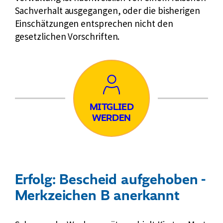
Sachverhalt ausgegangen, oder die bisherigen
Einschätzungen entsprechen nicht den
gesetzlichen Vorschriften.
Mitglied
MITGLIED
WERDEN
werden
Erfolg: Bescheid aufgehoben -
Merkzeichen B anerkannt