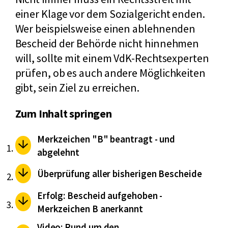
einer Klage vor dem Sozialgericht enden.
Wer beispielsweise einen ablehnenden
Bescheid der Behörde nicht hinnehmen
will, sollte mit einem VdK-Rechtsexperten
prüfen, ob es auch andere Möglichkeiten
gibt, sein Ziel zu erreichen.
Zum Inhalt springen
Merkzeichen "B" beantragt - und
abgelehnt
Überprüfung aller bisherigen Bescheide
Erfolg: Bescheid aufgehoben -
Merkzeichen B anerkannt
Video: Rund um den