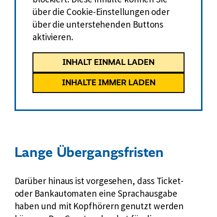
über die Cookie-Einstellungen oder
über die unterstehenden Buttons
aktivieren.
INHALT EINMAL LADEN
INHALTE IMMER LADEN
Lange Übergangsfristen
Darüber hinaus ist vorgesehen, dass Ticket-
oder Bankautomaten eine Sprachausgabe
haben und mit Kopfhörern genutzt werden