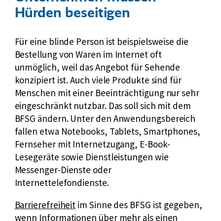
Hürden beseitigen
Für eine blinde Person ist beispielsweise die
Bestellung von Waren im Internet oft
unmöglich, weil das Angebot für Sehende
konzipiert ist. Auch viele Produkte sind für
Menschen mit einer Beeinträchtigung nur sehr
eingeschränkt nutzbar. Das soll sich mit dem
BFSG ändern. Unter den Anwendungsbereich
fallen etwa Notebooks, Tablets, Smartphones,
Fernseher mit Internetzugang, E-Book-
Lesegeräte sowie Dienstleistungen wie
Messenger-Dienste oder
Internettelefondienste.
E
Barrierefreiheit
im Sinne des BFSG ist gegeben,
x
wenn Informationen über mehr als einen