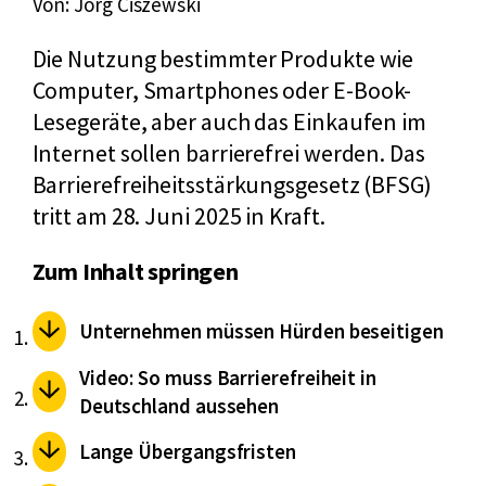
Von: Jörg Ciszewski
Die Nutzung bestimmter Produkte wie
Computer, Smartphones oder E-Book-
Lesegeräte, aber auch das Einkaufen im
Internet sollen barrierefrei werden. Das
Barrierefreiheitsstärkungsgesetz (BFSG)
tritt am 28. Juni 2025 in Kraft.
Zum Inhalt springen
Unternehmen müssen Hürden beseitigen
Video: So muss Barrierefreiheit in
Deutschland aussehen
Lange Übergangsfristen