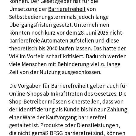
können. Der Gesetzgeber hat für die
Umsetzung der
Barrierefreiheit
von
Selbstbedienungsterminals jedoch lange
Übergangsfristen gesetzt. Unternehmen
könnten noch kurz vor dem 28. Juni 2025 nicht-
barrierefreie Automaten aufstellen und diese
theoretisch bis 2040 laufen lassen. Das hatte der
VdK im Vorfeld scharf kritisiert. Dadurch werden
viele Menschen mit Behinderung viel zu lange
Zeit von der Nutzung ausgeschlossen.
Die Vorgaben für Barrierefreiheit gelten auch für
Online-Shops ab Inkrafttreten des Gesetzes. Die
Shop-Betreiber müssen sicherstellen, dass von
der Identifizierung als Kunde bis hin zur Zahlung
einer Ware der Kaufvorgang barrierefrei
gestaltet ist. Produkte oder Dienstleistungen,
die nicht gemäß BFSG barrierefrei sind, können