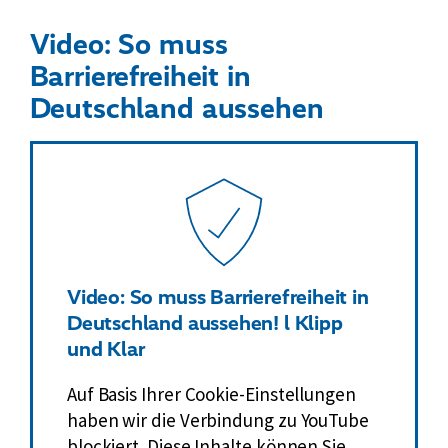
Video: So muss
Barrierefreiheit in
Deutschland aussehen
Video: So muss Barrierefreiheit in
Deutschland aussehen! l Klipp
und Klar
Auf Basis Ihrer Cookie-Einstellungen
haben wir die Verbindung zu YouTube
blockiert. Diese Inhalte können Sie