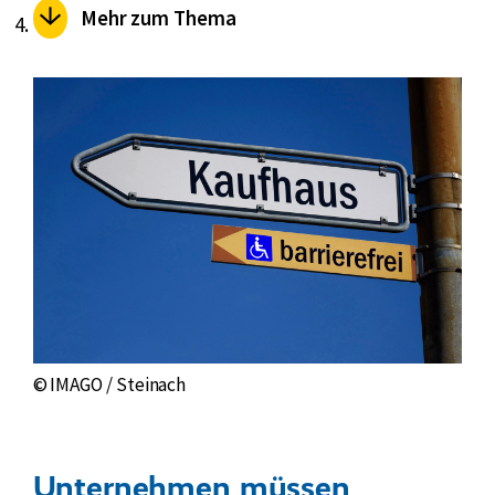
Mehr zum Thema
© IMAGO / Steinach
Unternehmen müssen