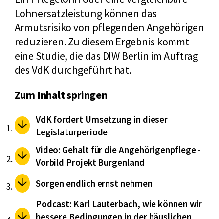
Lohnersatzleistung können das
Armutsrisiko von pflegenden Angehörigen
reduzieren. Zu diesem Ergebnis kommt
eine Studie, die das DIW Berlin im Auftrag
des VdK durchgeführt hat.
Zum Inhalt springen
VdK fordert Umsetzung in dieser
Legislaturperiode
Video: Gehalt für die Angehörigenpflege -
Vorbild Projekt Burgenland
Sorgen endlich ernst nehmen
Podcast: Karl Lauterbach, wie können wir
bessere Bedingungen in der häuslichen