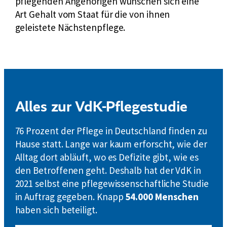
pflegenden Angehörigen wünschen sich eine
Art Gehalt vom Staat für die von ihnen
geleistete Nächstenpflege.
Alles zur VdK-Pflegestudie
76 Prozent der Pflege in Deutschland finden zu
Hause statt. Lange war kaum erforscht, wie der
Alltag dort abläuft, wo es Defizite gibt, wie es
den Betroffenen geht. Deshalb hat der VdK in
2021 selbst eine pflegewissenschaftliche Studie
in Auftrag gegeben. Knapp
54.000 Menschen
haben sich beteiligt.