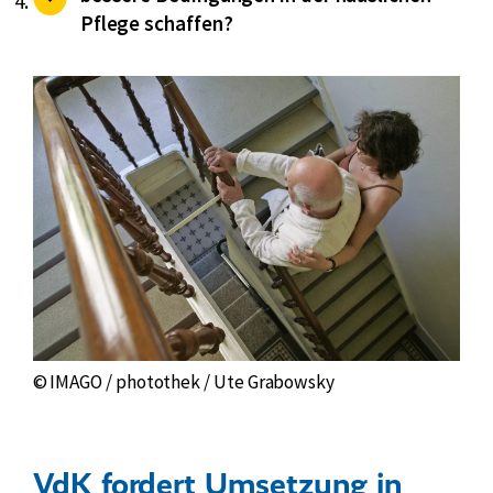
Pflege schaffen?
© IMAGO / photothek / Ute Grabowsky
VdK fordert Umsetzung in