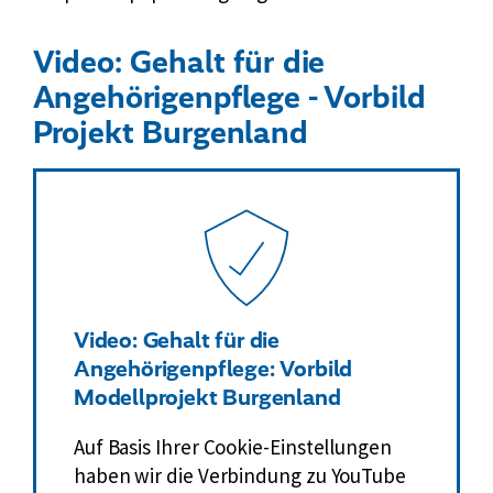
Video: Gehalt für die
Angehörigenpflege - Vorbild
Projekt Burgenland
Video: Gehalt für die
Angehörigenpflege: Vorbild
Modellprojekt Burgenland
Auf Basis Ihrer Cookie-Einstellungen
haben wir die Verbindung zu YouTube