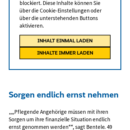
blockiert. Diese Inhalte können Sie
über die Cookie-Einstellungen oder
über die unterstehenden Buttons
aktivieren.
INHALT EINMAL LADEN
INHALTE IMMER LADEN
Sorgen endlich ernst nehmen
„Pflegende Angehörige müssen mit ihren
Sorgen um ihre finanzielle Situation endlich
ernst genommen werden“
, sagt Bentele. 49