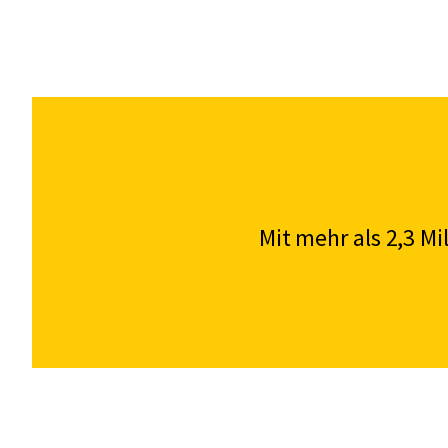
Mit mehr als 2,3 M