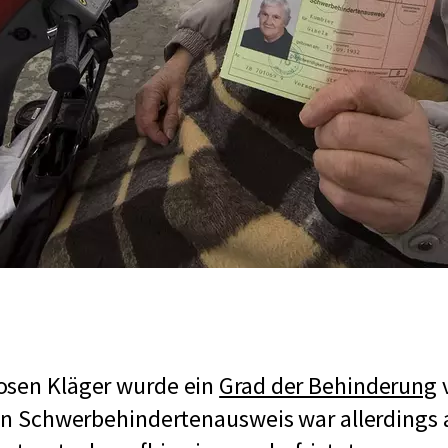
osen Kläger wurde ein
Grad der Behinderung
ein Schwerbehindertenausweis war allerdings 