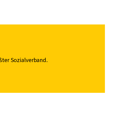
ßter Sozialverband.