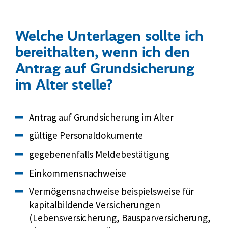
Welche Unterlagen sollte ich
bereithalten, wenn ich den
Antrag auf Grundsicherung
im Alter stelle?
Antrag auf Grundsicherung im Alter
gültige Personaldokumente
gegebenenfalls Meldebestätigung
Einkommensnachweise
Vermögensnachweise beispielsweise für
kapitalbildende Versicherungen
(Lebensversicherung, Bausparversicherung,