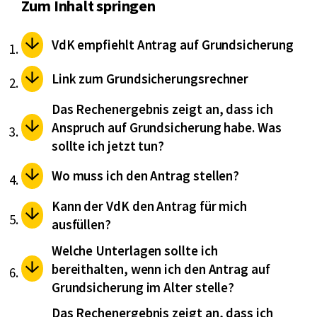
Zum Inhalt springen
VdK empfiehlt Antrag auf Grundsicherung
Link zum Grundsicherungsrechner
Das Rechenergebnis zeigt an, dass ich
Anspruch auf Grundsicherung habe. Was
sollte ich jetzt tun?
Wo muss ich den Antrag stellen?
Kann der VdK den Antrag für mich
ausfüllen?
Welche Unterlagen sollte ich
bereithalten, wenn ich den Antrag auf
Grundsicherung im Alter stelle?
Das Rechenergebnis zeigt an, dass ich