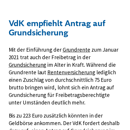
VdK empfiehlt Antrag auf
Grundsicherung
Mit der Einführung der
Grundrente
zum Januar
2021 trat auch der Freibetrag in der
Grundsicherung
im Alter in Kraft. Während die
Grundrente laut
Rentenversicherung
lediglich
einen Zuschlag von durchschnittlich 75 Euro
brutto bringen wird, lohnt sich ein Antrag auf
Grundsicherung für Freibetragsberechtigte
unter Umständen deutlich mehr.
Bis zu 223 Euro zusätzlich könnten in der
Geldbörse ankommen. Der VdK fordert deshalb