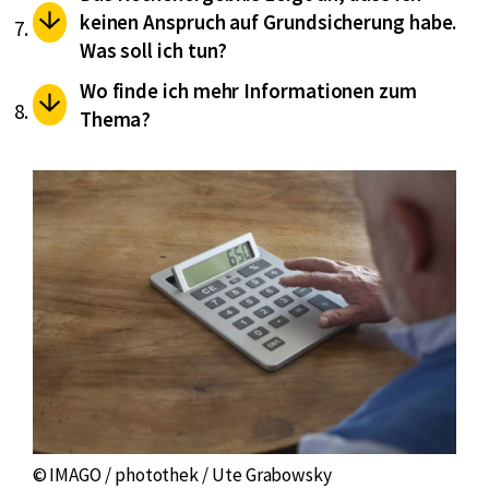
keinen Anspruch auf Grundsicherung habe.
Was soll ich tun?
Wo finde ich mehr Informationen zum
Thema?
© IMAGO / photothek / Ute Grabowsky