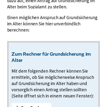
dazu auf, einen Antrag auf Grundsicherung im
Alter beim Sozialamt zu stellen.
Einen möglichen Anspruch auf Grundsicherung
im Alter können Sie hier unverbindlich
berechnen:
Zum Rechner für Grundsicherung im
Alter
Mit dem folgenden Rechner können Sie
ermitteln, ob Sie möglicherweise Anspruch
auf Grundsicherung im Alter haben und
vorsorglich einen Antrag stellen sollten
(Seite öffnet sich in einem neuen Fenster):