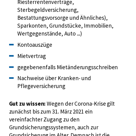
Riesterrentenverträge,
Sterbegeldversicherung,
Bestattungsvorsorge und Ähnliches),
Sparkonten, Grundstücke, Immobilien,
Wertgegenstände, Auto ...)
Kontoauszüge
Mietvertrag
gegebenenfalls Mietänderungsschreiben
Nachweise über Kranken- und
Pflegeversicherung
Gut zu wissen:
Wegen der Corona-Krise gilt
zunächst bis zum 31. März 2021 ein
vereinfachter Zugang zu den
Grundsicherungssystemen, auch zur
Grundsicherung im Alter. Demnach ist die