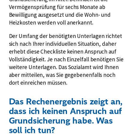
Vermögensprüfung für sechs Monate ab
Bewilligung ausgesetzt und die Wohn- und
Heizkosten werden voll anerkannt.
Der Umfang der benötigten Unterlagen richtet
sich nach Ihrer individuellen Situation, daher
erhebt diese Checkliste keinen Anspruch auf
Vollständigkeit. Je nach Einzelfall benötigen Sie
weitere Unterlagen. Das Sozialamt wird Ihnen
aber mitteilen, was Sie gegebenenfalls noch
dort einreichen müssen.
Das Rechenergebnis zeigt an,
dass ich keinen Anspruch auf
Grundsicherung habe. Was
soll ich tun?