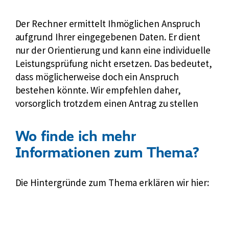
Der Rechner ermittelt Ihmöglichen Anspruch
aufgrund Ihrer eingegebenen Daten. Er dient
nur der Orientierung und kann eine individuelle
Leistungsprüfung nicht ersetzen. Das bedeutet,
dass möglicherweise doch ein Anspruch
bestehen könnte. Wir empfehlen daher,
vorsorglich trotzdem einen Antrag zu stellen
Wo finde ich mehr
Informationen zum Thema?
Die Hintergründe zum Thema erklären wir hier: