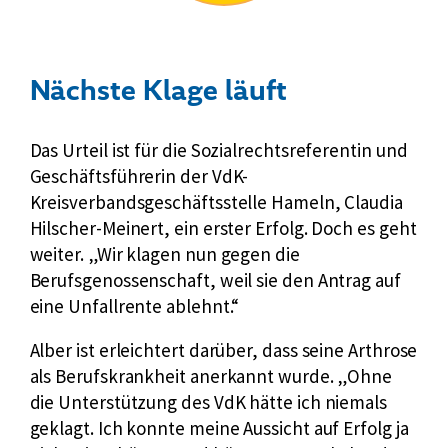
Nächste Klage läuft
Das Urteil ist für die Sozialrechtsreferentin und
Geschäftsführerin der VdK-
Kreisverbandsgeschäftsstelle Hameln, Claudia
Hilscher-Meinert, ein erster Erfolg. Doch es geht
weiter. „Wir klagen nun gegen die
Berufsgenossenschaft, weil sie den Antrag auf
eine Unfallrente ablehnt.“
Alber ist erleichtert darüber, dass seine Arthrose
als Berufskrankheit anerkannt wurde. „Ohne
die Unterstützung des VdK hätte ich niemals
geklagt. Ich konnte meine Aussicht auf Erfolg ja