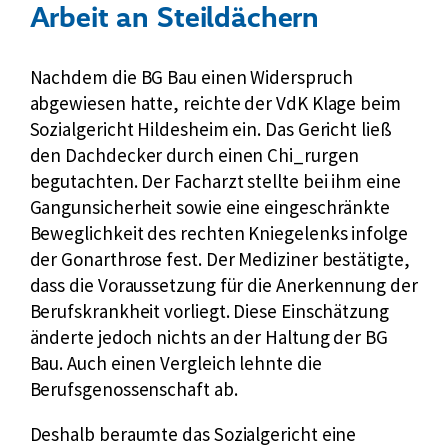
Arbeit an Steildächern
Nachdem die BG Bau einen Widerspruch
abgewiesen hatte, reichte der VdK Klage beim
Sozialgericht Hildesheim ein. Das Gericht ließ
den Dachdecker durch einen Chi_rurgen
begutachten. Der Facharzt stellte bei ihm eine
Gangunsicherheit sowie eine eingeschränkte
Beweglichkeit des rechten Kniegelenks infolge
der Gonarthrose fest. Der Mediziner bestätigte,
dass die Voraussetzung für die Anerkennung der
Berufskrankheit vorliegt. Diese Einschätzung
änderte jedoch nichts an der Haltung der BG
Bau. Auch einen Vergleich lehnte die
Berufsgenossenschaft ab.
Deshalb beraumte das Sozialgericht eine