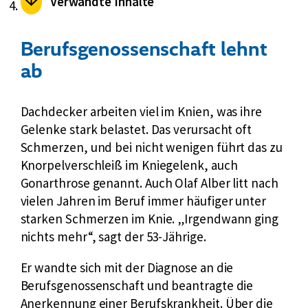
Verwandte Inhalte
Berufsgenossenschaft lehnt
ab
Dachdecker arbeiten viel im Knien, was ihre
Gelenke stark belastet. Das verursacht oft
Schmerzen, und bei nicht wenigen führt das zu
Knorpelverschleiß im Kniegelenk, auch
Gonarthrose genannt. Auch Olaf Alber litt nach
vielen Jahren im Beruf immer häufiger unter
starken Schmerzen im Knie. „Irgendwann ging
nichts mehr“, sagt der 53-Jährige.
Er wandte sich mit der Diagnose an die
Berufsgenossenschaft und beantragte die
Anerkennung einer Berufskrankheit. Über die