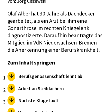
Von: Jörg Ciszewski
Olaf Alber hat 30 Jahre als Dachdecker
gearbeitet, als ein Arzt bei ihm eine
Gonarthrose im rechten Kniegelenk
diagnostizierte. Daraufhin beantragte das
Mitglied im VdK Niedersachsen-Bremen
die Anerkennung einer Berufskrankheit.
Zum Inhalt springen
Berufsgenossenschaft lehnt ab
Arbeit an Steildächern
Nächste Klage läuft