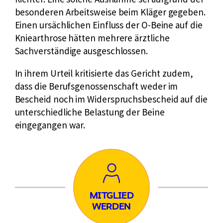
besonderen Arbeitsweise beim Kläger gegeben.
Einen ursächlichen Einfluss der O-Beine auf die
Kniearthrose hätten mehrere ärztliche
Sachverständige ausgeschlossen.
In ihrem Urteil kritisierte das Gericht zudem,
dass die Berufsgenossenschaft weder im
Bescheid noch im Widerspruchsbescheid auf die
unterschiedliche Belastung der Beine
eingegangen war.
Mitglied
MITGLIED
WERDEN
werden