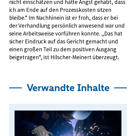
nicht einschätzen und hätte Angst gehabt, dass
ich am Ende auf den Prozesskosten sitzen
bleibe.“ Im Nachhinein ist er froh, dass er bei
der Verhandlung persönlich anwesend war und
seine Arbeitsweise vorführen konnte. „Das hat
sicher Eindruck auf das Gericht gemacht und
einen großen Teil zu dem positiven Ausgang
beigetragen“, ist Hilscher-Meinert überzeugt.
Verwandte Inhalte