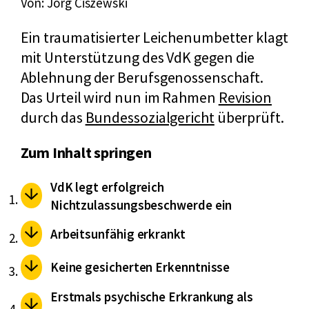
Von: Jörg Ciszewski
Ein traumatisierter Leichenumbetter klagt
mit Unterstützung des VdK gegen die
Ablehnung der Berufsgenossenschaft.
Das Urteil wird nun im Rahmen
Revision
durch das
Bundessozialgericht
überprüft.
Zum Inhalt springen
VdK legt erfolgreich
Nichtzulassungsbeschwerde ein
Arbeitsunfähig erkrankt
Keine gesicherten Erkenntnisse
Erstmals psychische Erkrankung als