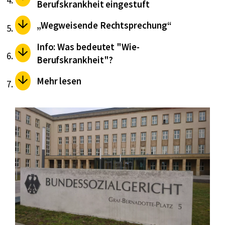
Berufskrankheit eingestuft
„Wegweisende Rechtsprechung“
Info: Was bedeutet "Wie-
Berufskrankheit"?
Mehr lesen