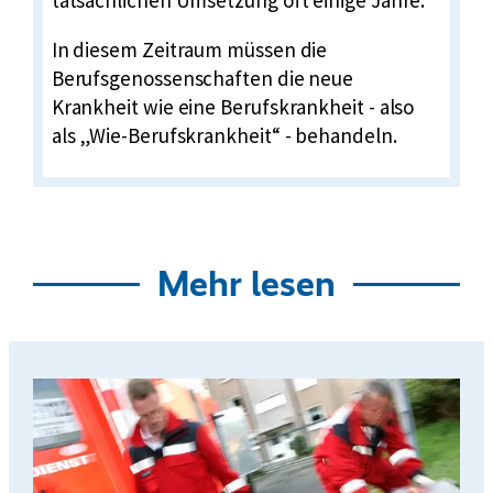
In diesem Zeitraum müssen die
Berufsgenossenschaften die neue
Krankheit wie eine Berufskrankheit - also
als „Wie-Berufskrankheit“ - behandeln.
Mehr lesen