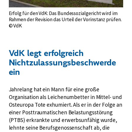
Erfolg für den VdK: Das Bundessozialgericht wird im
Rahmen der Revision das Urteil der Vorinstanz prüfen.
© VdK
VdK legt erfolgreich
Nichtzulassungsbeschwerde
ein
Jahrelang hat ein Mann für eine große
Organisation als Leichenumbetter in Mittel- und
Osteuropa Tote exhumiert. Als er in der Folge an
einer Posttraumatischen Belastungsstörung
(PTBS) erkrankte und erwerbsunfähig wurde,
lehnte seine Berufsgenossenschaft ab, die